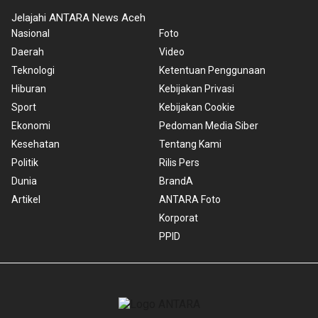
Jelajahi ANTARA News Aceh
Nasional
Foto
Daerah
Video
Teknologi
Ketentuan Penggunaan
Hiburan
Kebijakan Privasi
Sport
Kebijakan Cookie
Ekonomi
Pedoman Media Siber
Kesehatan
Tentang Kami
Politik
Rilis Pers
Dunia
BrandA
Artikel
ANTARA Foto
Korporat
PPID