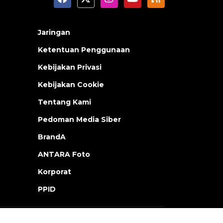
Jaringan
Ketentuan Penggunaan
Kebijakan Privasi
Kebijakan Cookie
Tentang Kami
Pedoman Media Siber
BrandA
ANTARA Foto
Korporat
PPID