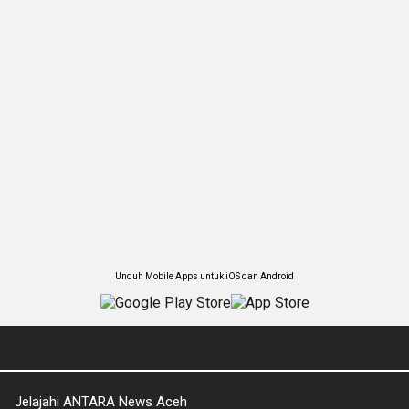
Unduh Mobile Apps untuk iOS dan Android
Jelajahi ANTARA News Aceh