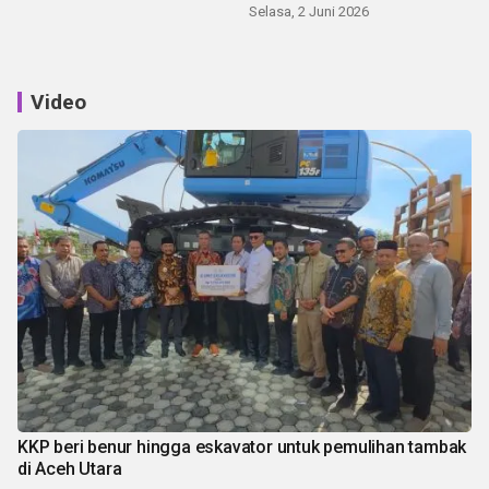
Selasa, 2 Juni 2026
Video
KKP beri benur hingga eskavator untuk pemulihan tambak
di Aceh Utara