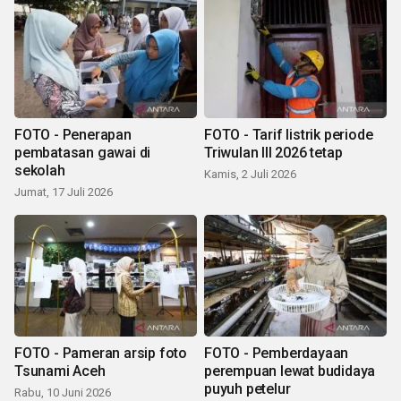
FOTO - Penerapan
FOTO - Tarif listrik periode
pembatasan gawai di
Triwulan III 2026 tetap
sekolah
Kamis, 2 Juli 2026
Jumat, 17 Juli 2026
FOTO - Pameran arsip foto
FOTO - Pemberdayaan
Tsunami Aceh
perempuan lewat budidaya
puyuh petelur
Rabu, 10 Juni 2026