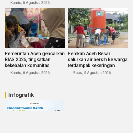
Kamis, 6 Agustus 2026
Pemerintah Aceh gencarkan
Pemkab Aceh Besar
BIAS 2026, tingkatkan
salurkan air bersih ke warga
kekebalan komunitas
terdampak kekeringan
Kamis, 6 Agustus 2026
Rabu, 5 Agustus 2026
Infografik