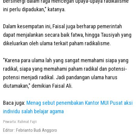
bersinergi dalam raga mencegah upaya-upaya radikalisme
ini perlu dipadukan," katanya.
Dalam kesempatan ini, Faisal juga berharap pemerintah
dapat menjalankan secara baik fatwa, hingga Tausiyah yang
dikeluarkan oleh ulama terkait paham radikalisme.
"Karena para ulama lah yang sangat memahami siapa yang
radikal, siapa yang memahami paham radikal dan potensi-
potensi menjadi radikal. Jadi pandangan ulama harus
diutamakan," demikian Faisal Ali.
Baca juga:
Menag sebut penembakan Kantor MUI Pusat aksi
individu salah belajar agama
Pewarta: Rahmat Fajri
Editor :
Febrianto Budi Anggoro