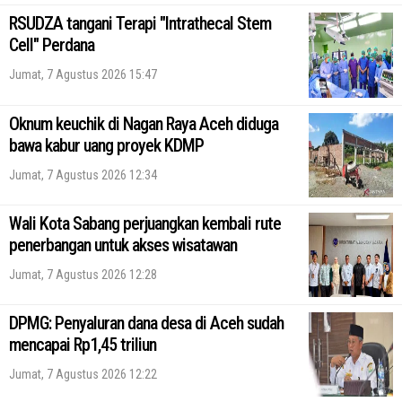
RSUDZA tangani Terapi "Intrathecal Stem
Cell" Perdana
Jumat, 7 Agustus 2026 15:47
Oknum keuchik di Nagan Raya Aceh diduga
bawa kabur uang proyek KDMP
Jumat, 7 Agustus 2026 12:34
Wali Kota Sabang perjuangkan kembali rute
penerbangan untuk akses wisatawan
Jumat, 7 Agustus 2026 12:28
DPMG: Penyaluran dana desa di Aceh sudah
mencapai Rp1,45 triliun
Jumat, 7 Agustus 2026 12:22