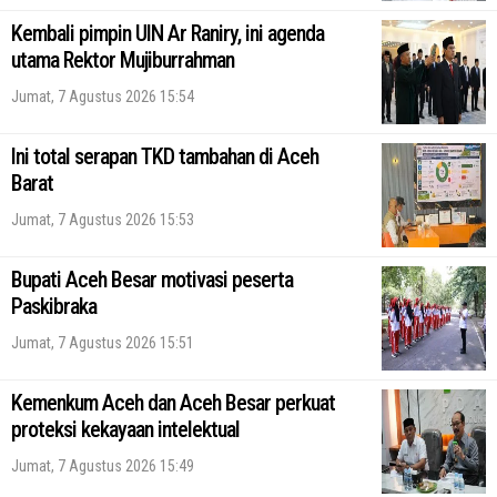
Kembali pimpin UIN Ar Raniry, ini agenda
utama Rektor Mujiburrahman
Jumat, 7 Agustus 2026 15:54
Ini total serapan TKD tambahan di Aceh
Barat
Jumat, 7 Agustus 2026 15:53
Bupati Aceh Besar motivasi peserta
Paskibraka
Jumat, 7 Agustus 2026 15:51
Kemenkum Aceh dan Aceh Besar perkuat
proteksi kekayaan intelektual
Jumat, 7 Agustus 2026 15:49