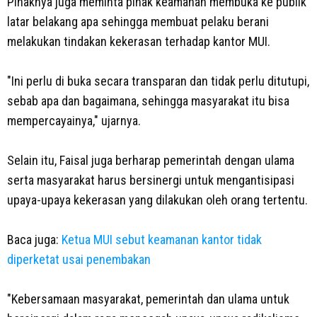
Pihaknya juga meminta pihak keamanan membuka ke publik
latar belakang apa sehingga membuat pelaku berani
melakukan tindakan kekerasan terhadap kantor MUI.
"Ini perlu di buka secara transparan dan tidak perlu ditutupi,
sebab apa dan bagaimana, sehingga masyarakat itu bisa
mempercayainya," ujarnya.
Selain itu, Faisal juga berharap pemerintah dengan ulama
serta masyarakat harus bersinergi untuk mengantisipasi
upaya-upaya kekerasan yang dilakukan oleh orang tertentu.
Baca juga:
Ketua MUI sebut keamanan kantor tidak
diperketat usai penembakan
"Kebersamaan masyarakat, pemerintah dan ulama untuk