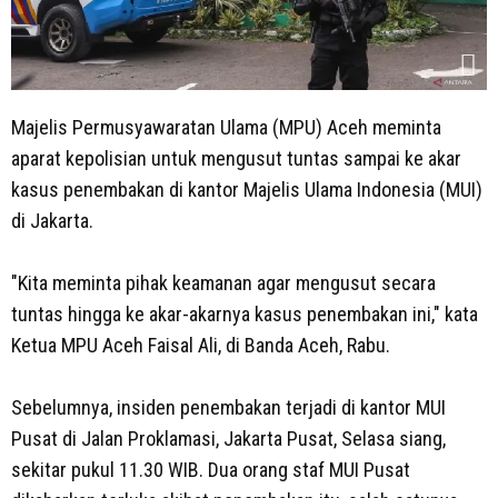
Majelis Permusyawaratan Ulama (MPU) Aceh meminta
aparat kepolisian untuk mengusut tuntas sampai ke akar
kasus penembakan di kantor Majelis Ulama Indonesia (MUI)
di Jakarta.
"Kita meminta pihak keamanan agar mengusut secara
tuntas hingga ke akar-akarnya kasus penembakan ini," kata
Ketua MPU Aceh Faisal Ali, di Banda Aceh, Rabu.
Sebelumnya, insiden penembakan terjadi di kantor MUI
Pusat di Jalan Proklamasi, Jakarta Pusat, Selasa siang,
sekitar pukul 11.30 WIB. Dua orang staf MUI Pusat