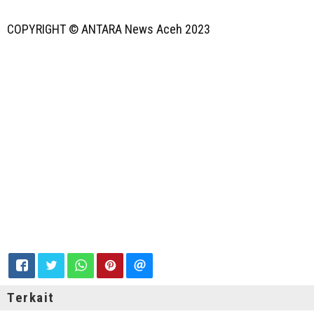
COPYRIGHT © ANTARA News Aceh
2023
Terkait