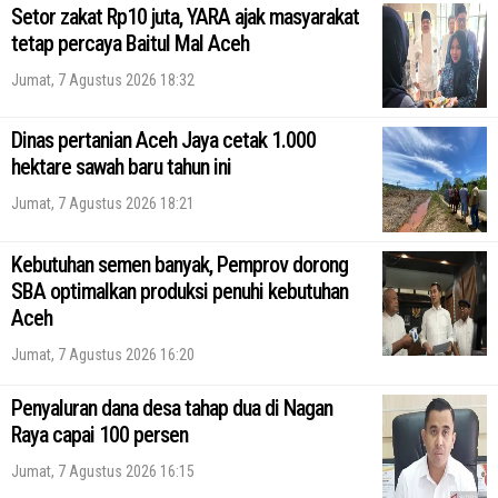
Setor zakat Rp10 juta, YARA ajak masyarakat
tetap percaya Baitul Mal Aceh
Jumat, 7 Agustus 2026 18:32
Dinas pertanian Aceh Jaya cetak 1.000
hektare sawah baru tahun ini
Jumat, 7 Agustus 2026 18:21
Kebutuhan semen banyak, Pemprov dorong
SBA optimalkan produksi penuhi kebutuhan
Aceh
Jumat, 7 Agustus 2026 16:20
Penyaluran dana desa tahap dua di Nagan
Raya capai 100 persen
Jumat, 7 Agustus 2026 16:15