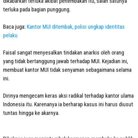
dikabarkan terluka akibat penembakan itu, salah satunya
terluka pada bagian punggung.
Baca juga:
Kantor MUI ditembak, polisi ungkap identitas
pelaku
Faisal sangat menyesalkan tindakan anarkis oleh orang
yang tidak bertanggung jawab terhadap MUI. Kejadian ini,
membuat kantor MUI tidak senyaman sebagaimana selama
ini.
Dirinya mengecam keras aksi radikal terhadap kantor ulama
Indonesia itu. Karenanya ia berharap kasus ini harus diusut
tuntas hingga ke akarnya.