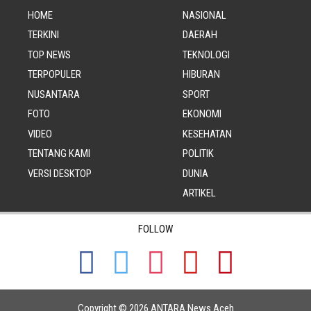
HOME
NASIONAL
TERKINI
DAERAH
TOP NEWS
TEKNOLOGI
TERPOPULER
HIBURAN
NUSANTARA
SPORT
FOTO
EKONOMI
VIDEO
KESEHATAN
TENTANG KAMI
POLITIK
VERSI DESKTOP
DUNIA
ARTIKEL
FOLLOW
Copyright © 2026
ANTARA News Aceh