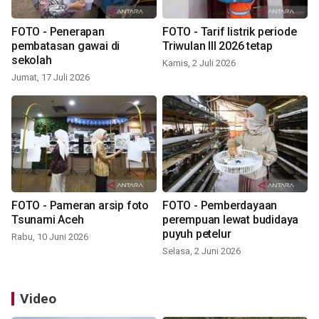
FOTO - Penerapan
FOTO - Tarif listrik periode
pembatasan gawai di
Triwulan III 2026 tetap
sekolah
Kamis, 2 Juli 2026
Jumat, 17 Juli 2026
FOTO - Pameran arsip foto
FOTO - Pemberdayaan
Tsunami Aceh
perempuan lewat budidaya
puyuh petelur
Rabu, 10 Juni 2026
Selasa, 2 Juni 2026
Video