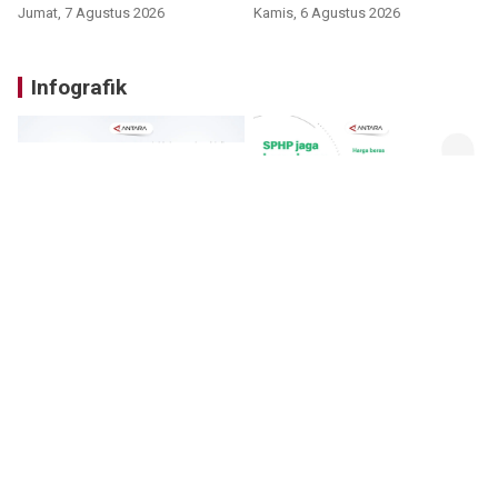
Jumat, 7 Agustus 2026
Kamis, 6 Agustus 2026
Infografik