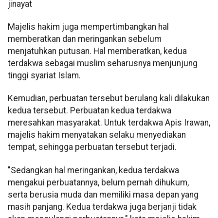
jinayat
Majelis hakim juga mempertimbangkan hal
memberatkan dan meringankan sebelum
menjatuhkan putusan. Hal memberatkan, kedua
terdakwa sebagai muslim seharusnya menjunjung
tinggi syariat Islam.
Kemudian, perbuatan tersebut berulang kali dilakukan
kedua tersebut. Perbuatan kedua terdakwa
meresahkan masyarakat. Untuk terdakwa Apis Irawan,
majelis hakim menyatakan selaku menyediakan
tempat, sehingga perbuatan tersebut terjadi.
"Sedangkan hal meringankan, kedua terdakwa
mengakui perbuatannya, belum pernah dihukum,
serta berusia muda dan memiliki masa depan yang
masih panjang. Kedua terdakwa juga berjanji tidak