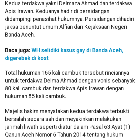
Kedua terdakwa yakni Delmaza Ahmad dan terdakwa
Apis Irawan. Keduanya hadir di persidangan
didampingi penasihat hukumnya. Persidangan dihadiri
jaksa penuntut umum Alfian dari Kejaksaan Negeri
Banda Aceh.
Baca juga:
WH selidiki kasus gay di Banda Aceh,
digerebek di kost
Total hukuman 165 kali cambuk tersebut rinciannya
untuk terdakwa Delma Ahmad dengan vonis sebanyak
80 kali cambuk dan terdakwa Apis Irawan dengan
hukuman 85 kali cambuk.
Majelis hakim menyatakan kedua terdakwa terbukti
bersalah secara sah dan meyakinkan melakukan
jarimah liwath seperti diatur dalam Pasal 63 Ayat (1)
Qanun Aceh Nomor 6 Tahun 2014 tentang hukum