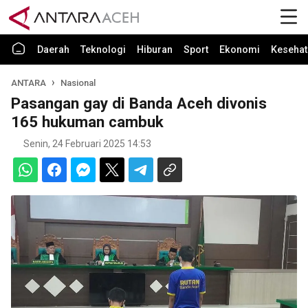
Daerah
Teknologi
Hiburan
Sport
Ekonomi
Kesehat
ANTARA
Nasional
Pasangan gay di Banda Aceh divonis
165 hukuman cambuk
Senin, 24 Februari 2025 14:53