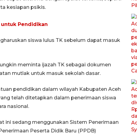
ta kesiapan psikis.
 untuk Pendidikan
engharuskan siswa lulus TK sebelum dapat masuk
ungkin meminta ijazah TK sebagai dokumen
atan mutlak untuk masuk sekolah dasar.
atuan pendidikan dalam wilayah Kabupaten Aceh
ng telah ditetapkan dalam penerimaan siswa
ra nasional.
aat ini sedang menggunakan Sistem Penerimaan
Penerimaan Peserta Didik Baru (PPDB)