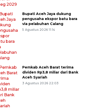
Bupati Aceh Jaya dukung
pengusaha ekspor batu bara
via pelabuhan Calang
5 Agustus 2026 11:14
Pemkab Aceh Barat terima
dividen Rp3,8 miliar dari Bank
Aceh Syariah
3 Agustus 2026 22:03