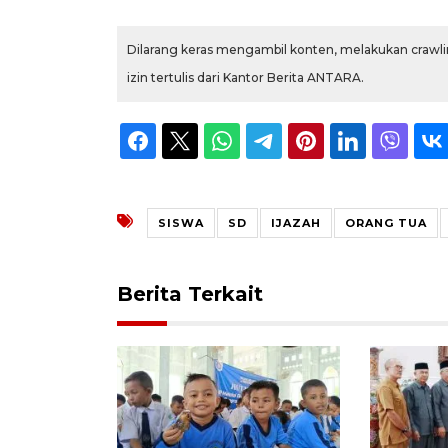
Dilarang keras mengambil konten, melakukan crawlin
izin tertulis dari Kantor Berita ANTARA.
SISWA
SD
IJAZAH
ORANG TUA
Berita Terkait