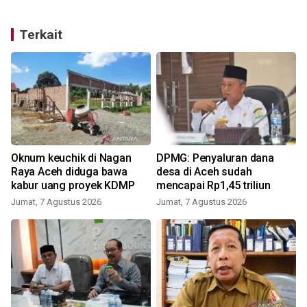
Terkait
Oknum keuchik di Nagan
DPMG: Penyaluran dana
Raya Aceh diduga bawa
desa di Aceh sudah
kabur uang proyek KDMP
mencapai Rp1,45 triliun
Jumat, 7 Agustus 2026
Jumat, 7 Agustus 2026