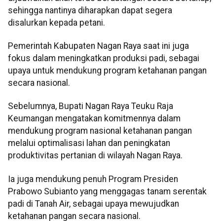
sehingga nantinya diharapkan dapat segera
disalurkan kepada petani.
Pemerintah Kabupaten Nagan Raya saat ini juga
fokus dalam meningkatkan produksi padi, sebagai
upaya untuk mendukung program ketahanan pangan
secara nasional.
Sebelumnya, Bupati Nagan Raya Teuku Raja
Keumangan mengatakan komitmennya dalam
mendukung program nasional ketahanan pangan
melalui optimalisasi lahan dan peningkatan
produktivitas pertanian di wilayah Nagan Raya.
Ia juga mendukung penuh Program Presiden
Prabowo Subianto yang menggagas tanam serentak
padi di Tanah Air, sebagai upaya mewujudkan
ketahanan pangan secara nasional.