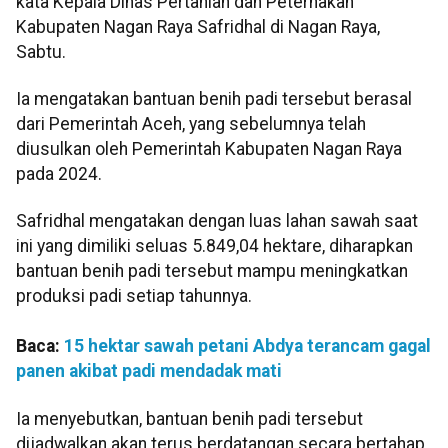
kata Kepala Dinas Pertanian dan Peternakan
Kabupaten Nagan Raya Safridhal di Nagan Raya,
Sabtu.
Ia mengatakan bantuan benih padi tersebut berasal
dari Pemerintah Aceh, yang sebelumnya telah
diusulkan oleh Pemerintah Kabupaten Nagan Raya
pada 2024.
Safridhal mengatakan dengan luas lahan sawah saat
ini yang dimiliki seluas 5.849,04 hektare, diharapkan
bantuan benih padi tersebut mampu meningkatkan
produksi padi setiap tahunnya.
Baca:
15 hektar sawah petani Abdya terancam gagal
panen akibat padi mendadak mati
Ia menyebutkan, bantuan benih padi tersebut
dijadwalkan akan terus berdatangan secara bertahap,