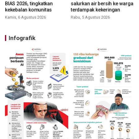
BIAS 2026, tingkatkan
salurkan air bersih ke warga
kekebalan komunitas
terdampak kekeringan
Kamis, 6 Agustus 2026
Rabu, 5 Agustus 2026
Infografik