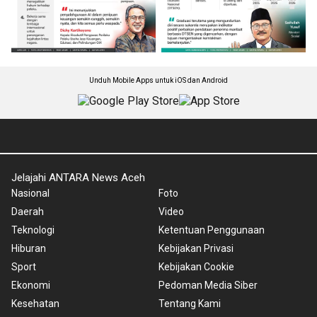
Unduh Mobile Apps untuk iOS dan Android
Jelajahi ANTARA News Aceh
Nasional
Foto
Daerah
Video
Teknologi
Ketentuan Penggunaan
Hiburan
Kebijakan Privasi
Sport
Kebijakan Cookie
Ekonomi
Pedoman Media Siber
Kesehatan
Tentang Kami