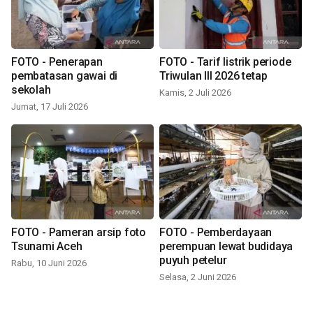
FOTO - Penerapan
FOTO - Tarif listrik periode
pembatasan gawai di
Triwulan III 2026 tetap
sekolah
Kamis, 2 Juli 2026
Jumat, 17 Juli 2026
FOTO - Pameran arsip foto
FOTO - Pemberdayaan
Tsunami Aceh
perempuan lewat budidaya
puyuh petelur
Rabu, 10 Juni 2026
Selasa, 2 Juni 2026