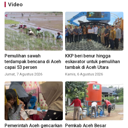
Video
Pemulihan sawah
KKP beri benur hingga
terdampak bencana di Aceh
eskavator untuk pemulihan
capai 53 persen
tambak di Aceh Utara
Jumat, 7 Agustus 2026
Kamis, 6 Agustus 2026
Pemerintah Aceh gencarkan
Pemkab Aceh Besar