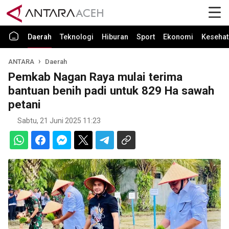
Daerah
Teknologi
Hiburan
Sport
Ekonomi
Kesehat
ANTARA
Daerah
Pemkab Nagan Raya mulai terima
bantuan benih padi untuk 829 Ha sawah
petani
Sabtu, 21 Juni 2025 11:23