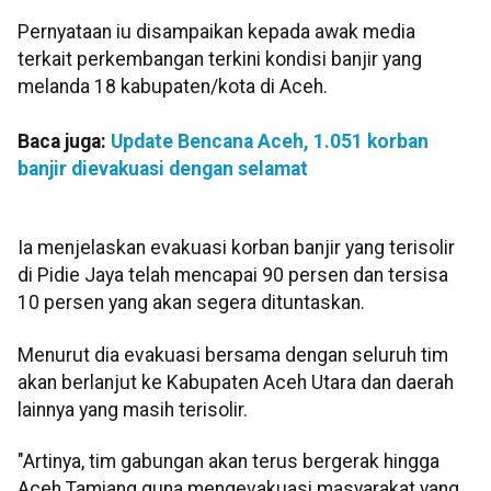
Pernyataan iu disampaikan kepada awak media
terkait perkembangan terkini kondisi banjir yang
melanda 18 kabupaten/kota di Aceh.
Baca juga:
Update Bencana Aceh, 1.051 korban
banjir dievakuasi dengan selamat
Ia menjelaskan evakuasi korban banjir yang terisolir
di Pidie Jaya telah mencapai 90 persen dan tersisa
10 persen yang akan segera dituntaskan.
Menurut dia evakuasi bersama dengan seluruh tim
akan berlanjut ke Kabupaten Aceh Utara dan daerah
lainnya yang masih terisolir.
"Artinya, tim gabungan akan terus bergerak hingga
Aceh Tamiang guna mengevakuasi masyarakat yang