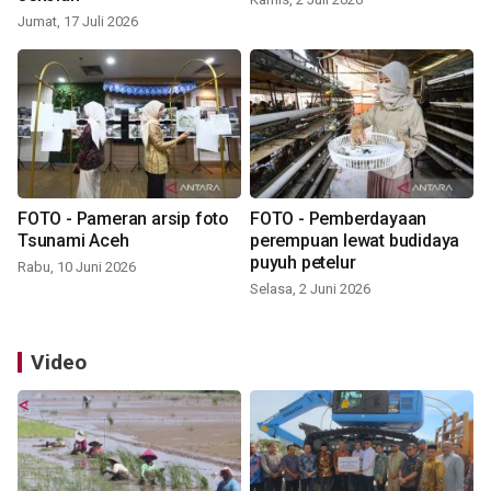
Jumat, 17 Juli 2026
FOTO - Pameran arsip foto
FOTO - Pemberdayaan
Tsunami Aceh
perempuan lewat budidaya
puyuh petelur
Rabu, 10 Juni 2026
Selasa, 2 Juni 2026
Video