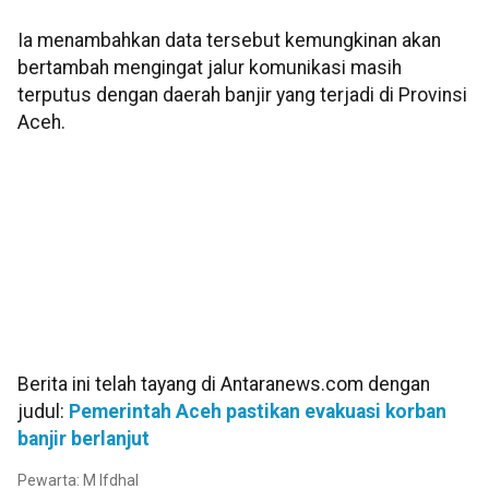
Ia menambahkan data tersebut kemungkinan akan
bertambah mengingat jalur komunikasi masih
terputus dengan daerah banjir yang terjadi di Provinsi
Aceh.
Berita ini telah tayang di Antaranews.com dengan
judul:
Pemerintah Aceh pastikan evakuasi korban
banjir berlanjut
Pewarta: M Ifdhal