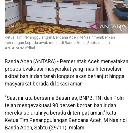
Ketua Tim Penanggulangan Bencana Aceh, M Nasir memberikan
keterangan kepada awak media di Banda Aceh, Sabtu malam.
ANTARA/M.Ifdhal
Banda Aceh (ANTARA) - Pemerintah Aceh menyatakan
proses evakuasi masyarakat yang masih terisolasi
akibat banjir dan tanah longsor akan berlanjut hingga
masyarakat berada di lokasi aman.
“Saat ini kita bersama Basarnas, BNPB, TNI dan Polri
telah mengevakuasi 90 persen korban banjir dan
mereka seluruhnya berada di tempat aman," kata
Ketua Tim Penanggulangan Bencana Aceh, M Nasir di
Banda Aceh, Sabtu (29/11) malam.