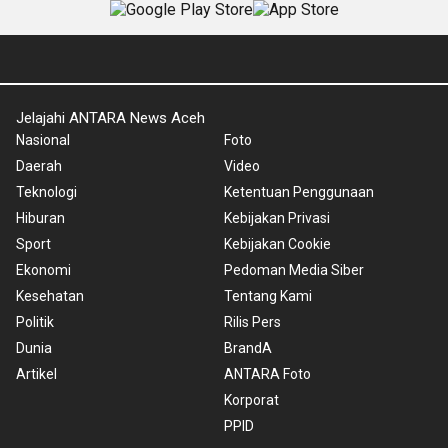
Jelajahi ANTARA News Aceh
Nasional
Foto
Daerah
Video
Teknologi
Ketentuan Penggunaan
Hiburan
Kebijakan Privasi
Sport
Kebijakan Cookie
Ekonomi
Pedoman Media Siber
Kesehatan
Tentang Kami
Politik
Rilis Pers
Dunia
BrandA
Artikel
ANTARA Foto
Korporat
PPID