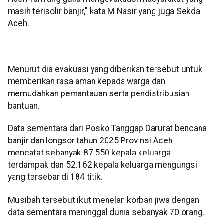
masih terisolir banjir," kata M Nasir yang juga Sekda
Aceh.
Menurut dia evakuasi yang diberikan tersebut untuk
memberikan rasa aman kepada warga dan
memudahkan pemantauan serta pendistribusian
bantuan.
Data sementara dari Posko Tanggap Darurat bencana
banjir dan longsor tahun 2025 Provinsi Aceh
mencatat sebanyak 87.550 kepala keluarga
terdampak dan 52.162 kepala keluarga mengungsi
yang tersebar di 184 titik.
Musibah tersebut ikut menelan korban jiwa dengan
data sementara meninggal dunia sebanyak 70 orang.