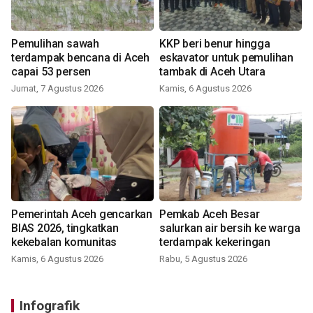
Pemulihan sawah
KKP beri benur hingga
terdampak bencana di Aceh
eskavator untuk pemulihan
capai 53 persen
tambak di Aceh Utara
Jumat, 7 Agustus 2026
Kamis, 6 Agustus 2026
Pemerintah Aceh gencarkan
Pemkab Aceh Besar
BIAS 2026, tingkatkan
salurkan air bersih ke warga
kekebalan komunitas
terdampak kekeringan
Kamis, 6 Agustus 2026
Rabu, 5 Agustus 2026
Infografik