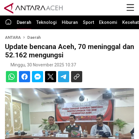
Daerah
Teknologi
Hiburan
Sport
Ekonomi
Kesehat
ANTARA
Daerah
Update bencana Aceh, 70 meninggal dan
52.162 mengungsi
Minggu, 30 November 2025 10:37