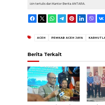
izin tertulis dari Kantor Berita ANTARA.
ACEH
PEMKAB ACEH JAYA
KARHUTL
Berita Terkait