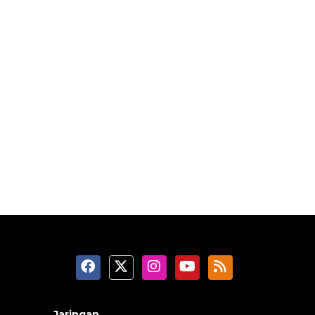
Jaringan