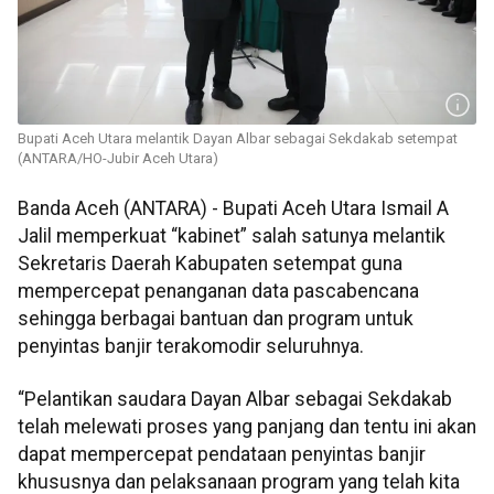
Bupati Aceh Utara melantik Dayan Albar sebagai Sekdakab setempat
(ANTARA/HO-Jubir Aceh Utara)
Banda Aceh (ANTARA) - Bupati Aceh Utara Ismail A
Jalil memperkuat “kabinet” salah satunya melantik
Sekretaris Daerah Kabupaten setempat guna
mempercepat penanganan data pascabencana
sehingga berbagai bantuan dan program untuk
penyintas banjir terakomodir seluruhnya.
“Pelantikan saudara Dayan Albar sebagai Sekdakab
telah melewati proses yang panjang dan tentu ini akan
dapat mempercepat pendataan penyintas banjir
khususnya dan pelaksanaan program yang telah kita