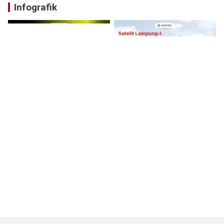
Infografik