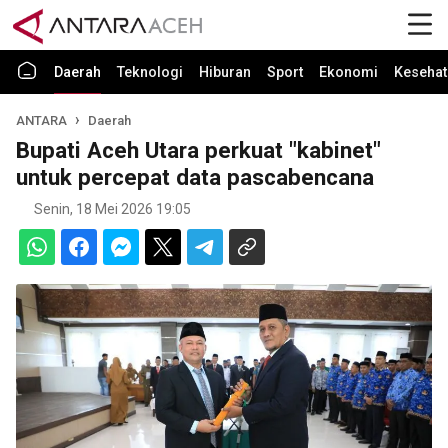
Daerah
Teknologi
Hiburan
Sport
Ekonomi
Kesehat
ANTARA
Daerah
Bupati Aceh Utara perkuat "kabinet"
untuk percepat data pascabencana
Senin, 18 Mei 2026 19:05