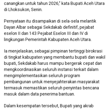
canangkan untuk tahun 2026,” kata Bupati Aceh Utara
di Lhoksukon, Senin.
Pernyataan itu disampaikan di sela-sela melantik
Dayan Albar sebagai Sekdakab definitif, pejabat
eselon II dan 143 Pejabat Eselon III dan IV di
lingkungan Pemerintah Kabupaten Aceh Utara.
Ia menjelaskan, sebagai pimpinan tertinggi birokrasi
di tingkat kabupaten yang membantu bupati dan wakil
bupati, Sekdakab harus mampu bergerak cepat dan
mengkoordinasikan seluruh instansi terkait dalam
mengimplementasikan seluruh program
pembangunan untuk menyejahterakan masyarakat
termasuk memastikan seluruh penyintas bencana
masuk dalam data penerima bantuan.
Dalam kesempatan tersebut, Bupati yang akrab