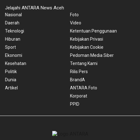
Jelajahi ANTARA News Aceh
Nasional
Foto
Daerah
Video
Teknologi
Ketentuan Penggunaan
Hiburan
Kebijakan Privasi
Sport
Kebijakan Cookie
Ekonomi
Pedoman Media Siber
Kesehatan
Tentang Kami
Politik
Rilis Pers
Dunia
BrandA
Artikel
ANTARA Foto
Korporat
PPID