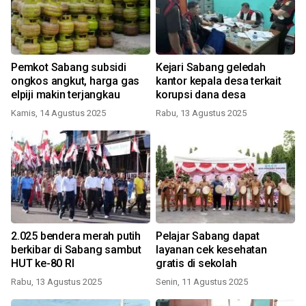
Pemkot Sabang subsidi
Kejari Sabang geledah
ongkos angkut, harga gas
kantor kepala desa terkait
elpiji makin terjangkau
korupsi dana desa
Kamis, 14 Agustus 2025
Rabu, 13 Agustus 2025
2.025 bendera merah putih
Pelajar Sabang dapat
berkibar di Sabang sambut
layanan cek kesehatan
HUT ke-80 RI
gratis di sekolah
Rabu, 13 Agustus 2025
Senin, 11 Agustus 2025