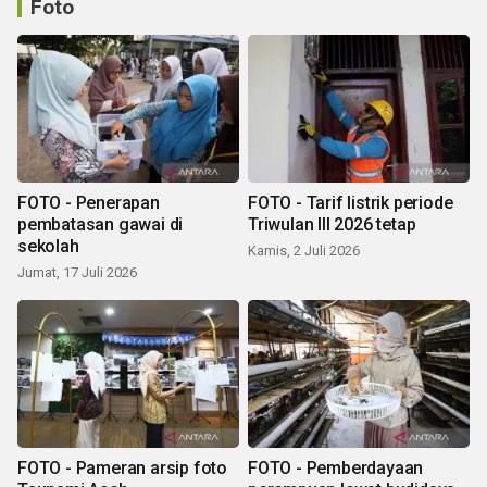
Foto
FOTO - Penerapan
FOTO - Tarif listrik periode
pembatasan gawai di
Triwulan III 2026 tetap
sekolah
Kamis, 2 Juli 2026
Jumat, 17 Juli 2026
FOTO - Pameran arsip foto
FOTO - Pemberdayaan