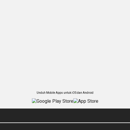
Unduh Mobile Apps untuk iOS dan Android