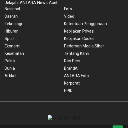
Jelajahi ANTARA News Aceh
Nasional
Foto
Daerah
Video
Teknologi
Ketentuan Penggunaan
Hiburan
Kebijakan Privasi
Sport
Kebijakan Cookie
Ekonomi
Pedoman Media Siber
Kesehatan
Tentang Kami
Politik
Rilis Pers
Dunia
BrandA
Artikel
ANTARA Foto
Korporat
PPID