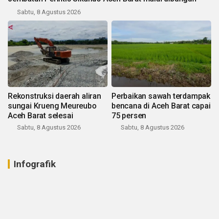
Sabtu, 8 Agustus 2026
Rekonstruksi daerah aliran
Perbaikan sawah terdampak
sungai Krueng Meureubo
bencana di Aceh Barat capai
Aceh Barat selesai
75 persen
Sabtu, 8 Agustus 2026
Sabtu, 8 Agustus 2026
Infografik