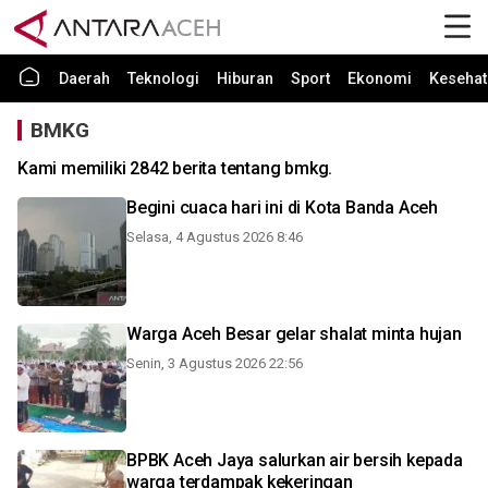
Daerah
Teknologi
Hiburan
Sport
Ekonomi
Kesehat
BMKG
Kami memiliki 2842 berita tentang bmkg.
Begini cuaca hari ini di Kota Banda Aceh
Selasa, 4 Agustus 2026 8:46
Warga Aceh Besar gelar shalat minta hujan
Senin, 3 Agustus 2026 22:56
BPBK Aceh Jaya salurkan air bersih kepada
warga terdampak kekeringan