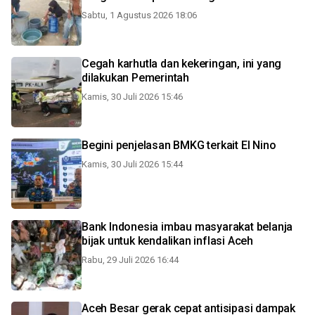
Sabtu, 1 Agustus 2026 18:06
Cegah karhutla dan kekeringan, ini yang
dilakukan Pemerintah
Kamis, 30 Juli 2026 15:46
Begini penjelasan BMKG terkait El Nino
Kamis, 30 Juli 2026 15:44
Bank Indonesia imbau masyarakat belanja
bijak untuk kendalikan inflasi Aceh
Rabu, 29 Juli 2026 16:44
Aceh Besar gerak cepat antisipasi dampak