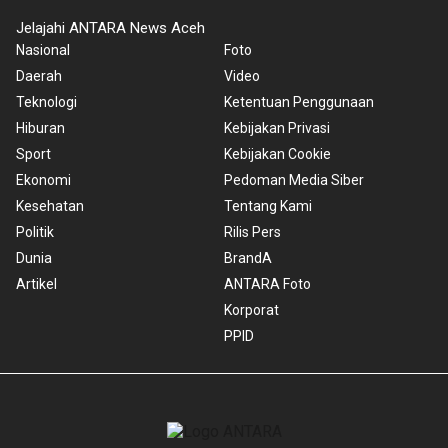
Jelajahi ANTARA News Aceh
Nasional
Foto
Daerah
Video
Teknologi
Ketentuan Penggunaan
Hiburan
Kebijakan Privasi
Sport
Kebijakan Cookie
Ekonomi
Pedoman Media Siber
Kesehatan
Tentang Kami
Politik
Rilis Pers
Dunia
BrandA
Artikel
ANTARA Foto
Korporat
PPID