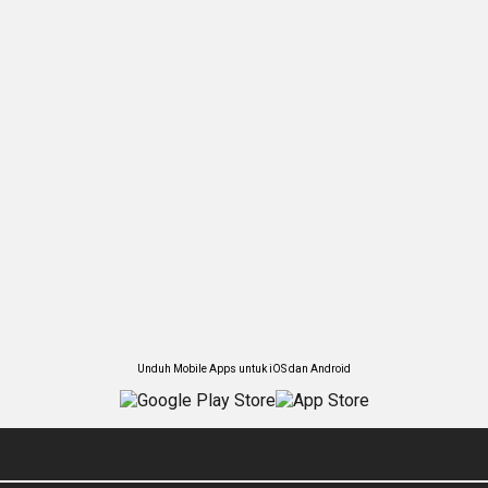
Unduh Mobile Apps untuk iOS dan Android