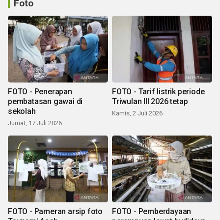
Foto
FOTO - Penerapan
FOTO - Tarif listrik periode
pembatasan gawai di
Triwulan III 2026 tetap
sekolah
Kamis, 2 Juli 2026
Jumat, 17 Juli 2026
FOTO - Pameran arsip foto
FOTO - Pemberdayaan