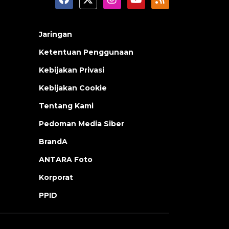
Jaringan
Ketentuan Penggunaan
Kebijakan Privasi
Kebijakan Cookie
Tentang Kami
Pedoman Media Siber
BrandA
ANTARA Foto
Korporat
PPID