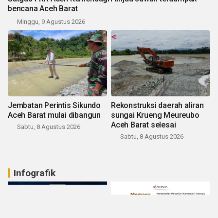
bencana Aceh Barat
Minggu, 9 Agustus 2026
Jembatan Perintis Sikundo
Rekonstruksi daerah aliran
Aceh Barat mulai dibangun
sungai Krueng Meureubo
Aceh Barat selesai
Sabtu, 8 Agustus 2026
Sabtu, 8 Agustus 2026
Infografik