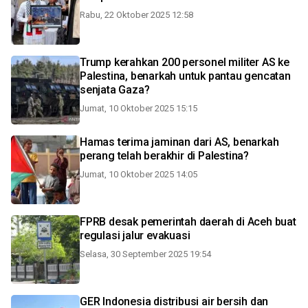
Rabu, 22 Oktober 2025 12:58
Trump kerahkan 200 personel militer AS ke
Palestina, benarkah untuk pantau gencatan
senjata Gaza?
Jumat, 10 Oktober 2025 15:15
Hamas terima jaminan dari AS, benarkah
perang telah berakhir di Palestina?
Jumat, 10 Oktober 2025 14:05
FPRB desak pemerintah daerah di Aceh buat
regulasi jalur evakuasi
Selasa, 30 September 2025 19:54
GER Indonesia distribusi air bersih dan