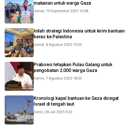
makanan untuk warga Gaza
Jumat, 19 September 2025 16:08
Inilah strategi Indonesia untuk kirim bantuan
beras ke Palestina
Jumat, 8 Agustus 2025 10:33
Prabowo tetapkan Pulau Galang untuk
pengobatan 2.000 warga Gaza
Kamis, 7 Agustus 2025 18:03
Kronologi kapal bantuan ke Gaza dicegat
Israel di tengah laut
Senin, 28 Juli 2025 9:23