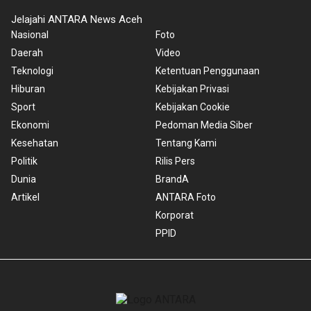
Jelajahi ANTARA News Aceh
Nasional
Foto
Daerah
Video
Teknologi
Ketentuan Penggunaan
Hiburan
Kebijakan Privasi
Sport
Kebijakan Cookie
Ekonomi
Pedoman Media Siber
Kesehatan
Tentang Kami
Politik
Rilis Pers
Dunia
BrandA
Artikel
ANTARA Foto
Korporat
PPID