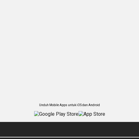
Unduh Mobile Apps untuk iOS dan Android