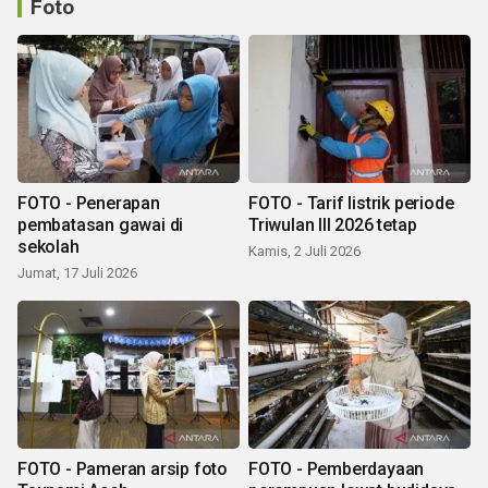
Foto
FOTO - Penerapan
FOTO - Tarif listrik periode
pembatasan gawai di
Triwulan III 2026 tetap
sekolah
Kamis, 2 Juli 2026
Jumat, 17 Juli 2026
FOTO - Pameran arsip foto
FOTO - Pemberdayaan