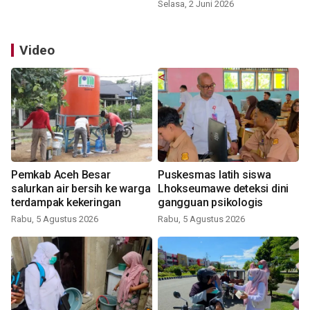
Selasa, 2 Juni 2026
Video
Pemkab Aceh Besar
Puskesmas latih siswa
salurkan air bersih ke warga
Lhokseumawe deteksi dini
terdampak kekeringan
gangguan psikologis
Rabu, 5 Agustus 2026
Rabu, 5 Agustus 2026