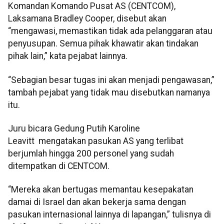
Komandan Komando Pusat AS (CENTCOM),
Laksamana Bradley Cooper, disebut akan
“mengawasi, memastikan tidak ada pelanggaran atau
penyusupan. Semua pihak khawatir akan tindakan
pihak lain,” kata pejabat lainnya.
“Sebagian besar tugas ini akan menjadi pengawasan,”
tambah pejabat yang tidak mau disebutkan namanya
itu.
Juru bicara Gedung Putih Karoline
Leavitt mengatakan pasukan AS yang terlibat
berjumlah hingga 200 personel yang sudah
ditempatkan di CENTCOM.
“Mereka akan bertugas memantau kesepakatan
damai di Israel dan akan bekerja sama dengan
pasukan internasional lainnya di lapangan,” tulisnya di