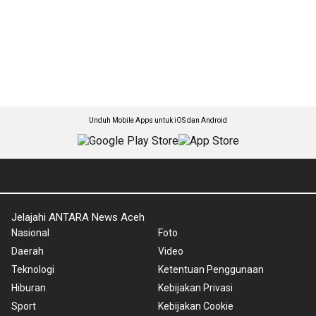
Unduh Mobile Apps untuk iOS dan Android
Jelajahi ANTARA News Aceh
Nasional
Foto
Daerah
Video
Teknologi
Ketentuan Penggunaan
Hiburan
Kebijakan Privasi
Sport
Kebijakan Cookie