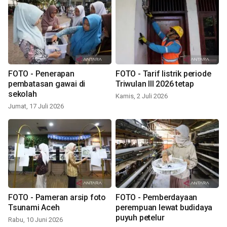
FOTO - Penerapan
FOTO - Tarif listrik periode
pembatasan gawai di
Triwulan III 2026 tetap
sekolah
Kamis, 2 Juli 2026
Jumat, 17 Juli 2026
FOTO - Pameran arsip foto
FOTO - Pemberdayaan
Tsunami Aceh
perempuan lewat budidaya
puyuh petelur
Rabu, 10 Juni 2026