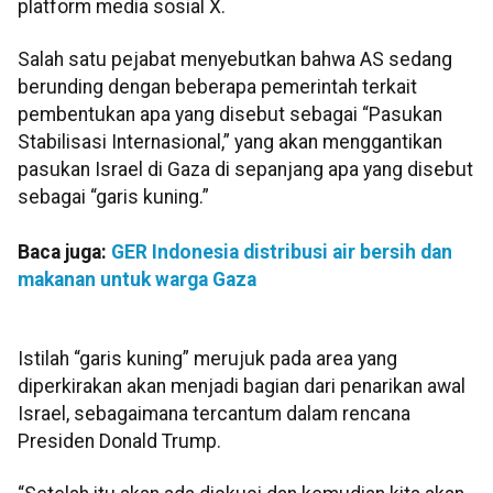
platform media sosial X.
Salah satu pejabat menyebutkan bahwa AS sedang
berunding dengan beberapa pemerintah terkait
pembentukan apa yang disebut sebagai “Pasukan
Stabilisasi Internasional,” yang akan menggantikan
pasukan Israel di Gaza di sepanjang apa yang disebut
sebagai “garis kuning.”
Baca juga:
GER Indonesia distribusi air bersih dan
makanan untuk warga Gaza
Istilah “garis kuning” merujuk pada area yang
diperkirakan akan menjadi bagian dari penarikan awal
Israel, sebagaimana tercantum dalam rencana
Presiden Donald Trump.