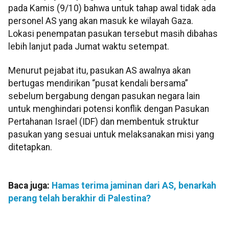
pada Kamis (9/10) bahwa untuk tahap awal tidak ada
personel AS yang akan masuk ke wilayah Gaza.
Lokasi penempatan pasukan tersebut masih dibahas
lebih lanjut pada Jumat waktu setempat.
Menurut pejabat itu, pasukan AS awalnya akan
bertugas mendirikan “pusat kendali bersama”
sebelum bergabung dengan pasukan negara lain
untuk menghindari potensi konflik dengan Pasukan
Pertahanan Israel (IDF) dan membentuk struktur
pasukan yang sesuai untuk melaksanakan misi yang
ditetapkan.
Baca juga:
Hamas terima jaminan dari AS, benarkah
perang telah berakhir di Palestina?