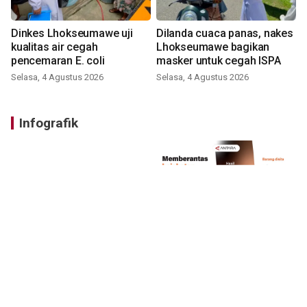
Dinkes Lhokseumawe uji
Dilanda cuaca panas, nakes
kualitas air cegah
Lhokseumawe bagikan
pencemaran E. coli
masker untuk cegah ISPA
Selasa, 4 Agustus 2026
Selasa, 4 Agustus 2026
Infografik