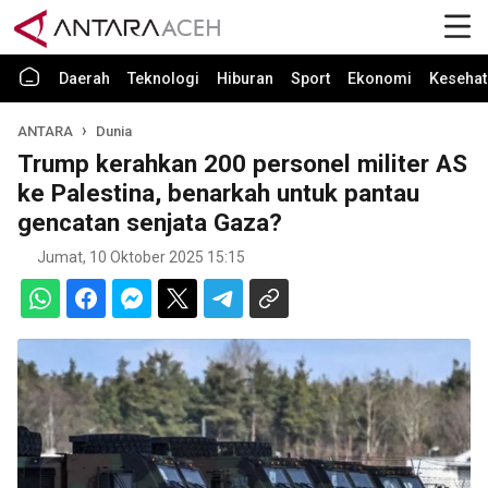
Daerah
Teknologi
Hiburan
Sport
Ekonomi
Kesehat
ANTARA
Dunia
Trump kerahkan 200 personel militer AS
ke Palestina, benarkah untuk pantau
gencatan senjata Gaza?
Jumat, 10 Oktober 2025 15:15