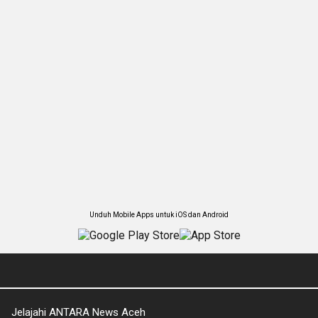
Unduh Mobile Apps untuk iOS dan Android
Jelajahi ANTARA News Aceh