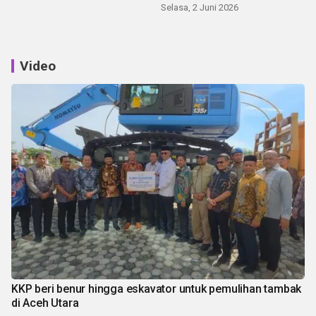
Selasa, 2 Juni 2026
Video
KKP beri benur hingga eskavator untuk pemulihan tambak
di Aceh Utara