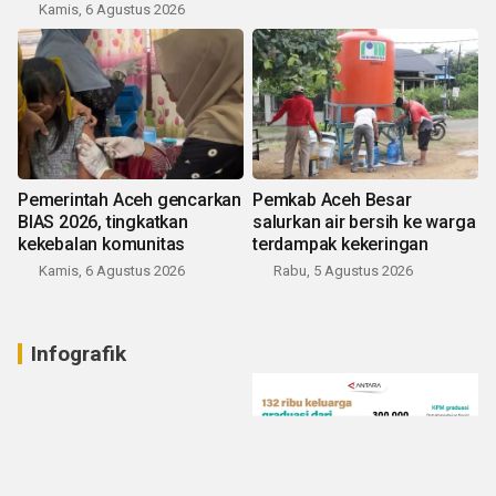
Kamis, 6 Agustus 2026
Pemerintah Aceh gencarkan
Pemkab Aceh Besar
BIAS 2026, tingkatkan
salurkan air bersih ke warga
kekebalan komunitas
terdampak kekeringan
Kamis, 6 Agustus 2026
Rabu, 5 Agustus 2026
Infografik