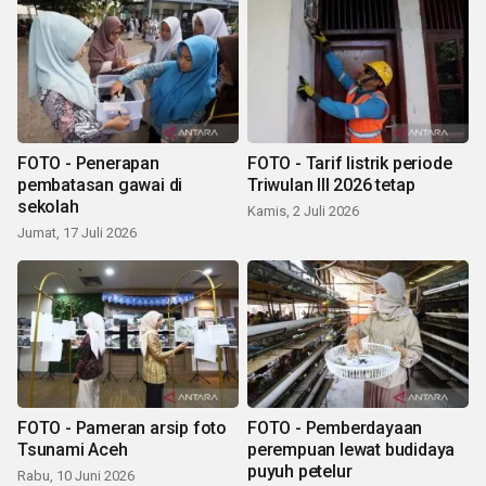
FOTO - Penerapan
FOTO - Tarif listrik periode
pembatasan gawai di
Triwulan III 2026 tetap
sekolah
Kamis, 2 Juli 2026
Jumat, 17 Juli 2026
FOTO - Pameran arsip foto
FOTO - Pemberdayaan
Tsunami Aceh
perempuan lewat budidaya
puyuh petelur
Rabu, 10 Juni 2026