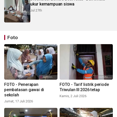
ukur kemampuan siswa
Jul 27th
Foto
FOTO - Penerapan
FOTO - Tarif listrik periode
pembatasan gawai di
Triwulan III 2026 tetap
sekolah
Kamis, 2 Juli 2026
Jumat, 17 Juli 2026