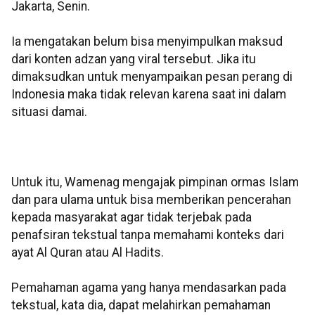
Jakarta, Senin.
Ia mengatakan belum bisa menyimpulkan maksud
dari konten adzan yang viral tersebut. Jika itu
dimaksudkan untuk menyampaikan pesan perang di
Indonesia maka tidak relevan karena saat ini dalam
situasi damai.
Untuk itu, Wamenag mengajak pimpinan ormas Islam
dan para ulama untuk bisa memberikan pencerahan
kepada masyarakat agar tidak terjebak pada
penafsiran tekstual tanpa memahami konteks dari
ayat Al Quran atau Al Hadits.
Pemahaman agama yang hanya mendasarkan pada
tekstual, kata dia, dapat melahirkan pemahaman