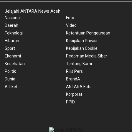
Jelajahi ANTARA News Aceh
Nasional
Foto
Daerah
Video
Teknologi
Ketentuan Penggunaan
Hiburan
Kebijakan Privasi
Sport
Kebijakan Cookie
Ekonomi
Pedoman Media Siber
Kesehatan
Tentang Kami
Politik
Rilis Pers
Dunia
BrandA
Artikel
ANTARA Foto
Korporat
PPID