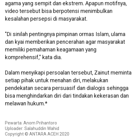
agama yang sempit dan ekstrem. Apapun motifnya,
video tersebut bisa berpotensi menimbulkan
kesalahan persepsi di masyarakat.
"Di sinilah pentingnya pimpinan ormas Islam, ulama
dan kyai memberikan pencerahan agar masyarakat
memiliki pemahaman keagamaan yang
komprehensif," kata dia.
Dalam menyikapi persoalan tersebut, Zainut meminta
setiap pihak untuk menahan diri, melakukan
pendekatan secara persuasif dan dialogis sehingga
bisa menghindarkan diri dari tindakan kekerasan dan
melawan hukum.*
Pewarta: Anom Prihantoro
Uploader: Salahuddin Wahid
Copyright © ANTARA ACEH 2020