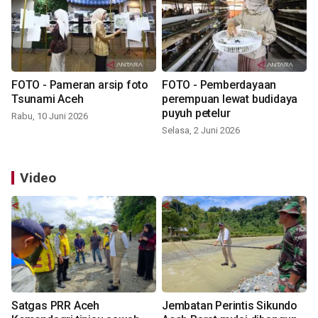
FOTO - Pameran arsip foto
FOTO - Pemberdayaan
Tsunami Aceh
perempuan lewat budidaya
puyuh petelur
Rabu, 10 Juni 2026
Selasa, 2 Juni 2026
Video
Satgas PRR Aceh
Jembatan Perintis Sikundo