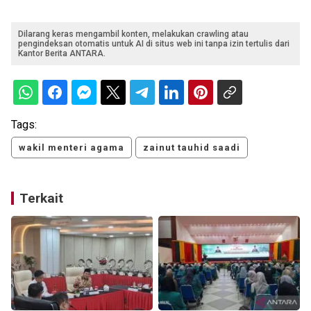
Dilarang keras mengambil konten, melakukan crawling atau
pengindeksan otomatis untuk AI di situs web ini tanpa izin tertulis dari
Kantor Berita ANTARA.
Tags:
wakil menteri agama
zainut tauhid saadi
Terkait