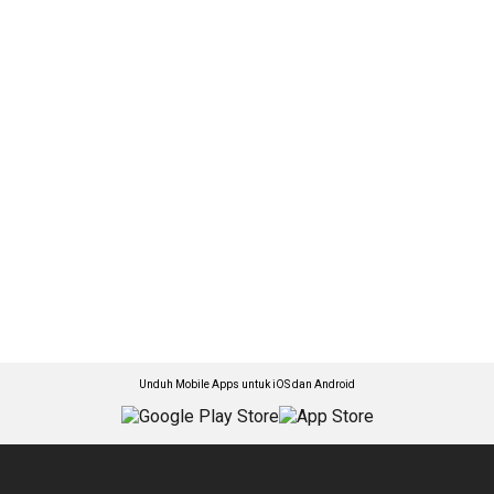
Unduh Mobile Apps untuk iOS dan Android