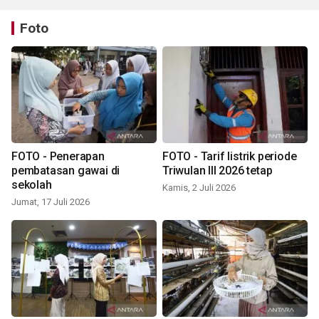
Foto
FOTO - Penerapan
FOTO - Tarif listrik periode
pembatasan gawai di
Triwulan III 2026 tetap
sekolah
Kamis, 2 Juli 2026
Jumat, 17 Juli 2026