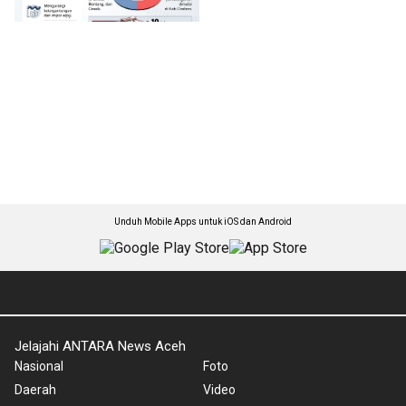
Unduh Mobile Apps untuk iOS dan Android
Jelajahi ANTARA News Aceh
Nasional
Foto
Daerah
Video