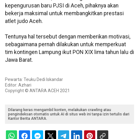
kepengurusan baru PJSI di Aceh, pihaknya akan
bekerja maksimal untuk membangkitkan prestasi
atlet judo Aceh.
Tentunya hal tersebut dengan memberikan motivasi,
sebagaimana pernah dilakukan untuk memperkuat
tim kontingen Lampung ikut PON XIX lima tahun lalu di
Jawa Barat.
Pewarta: Teuku Dedi Iskandar
Editor: Azhari
Copyright © ANTARA ACEH 2021
Dilarang keras mengambil konten, melakukan crawling atau
pengindeksan otomatis untuk AI di situs web ini tanpa izin tertulis dari
Kantor Berita ANTARA.