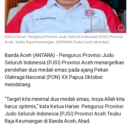
Ketua Harian Pengurus Provinsi Judo Seluruh Indonesia (PJSI) Provinsi
Aceh, Teuku Raja Keumangan. (ANTARA/Teuku Dedi Iskandar)
Banda Aceh (ANTARA) - Pengurus Provinsi Judo
Seluruh Indonesia (PJSI) Provinsi Aceh menargetkan
perolehan dua medali emas pada ajang Pekan
Olahraga Nasional (PON) XX Papua Oktober
mendatang.
"Target kita minimal dua medali emas, Insya Allah kita
harus optimis," kata Ketua Harian Pengurus Provinsi
Judo Seluruh Indonesia (PJSI) Provinsi Aceh Teuku
Raja Keumangan di Banda Aceh, Ahad.