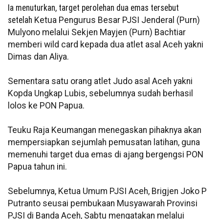
Ia menuturkan, target perolehan dua emas tersebut
setelah
Ketua Pengurus Besar PJSI Jenderal (Purn)
Mulyono melalui Sekjen Mayjen (Purn) Bachtiar
memberi wild card kepada dua atlet asal Aceh yakni
Dimas dan Aliya.
Sementara satu orang atlet Judo asal Aceh yakni
Kopda Ungkap Lubis, sebelumnya sudah berhasil
lolos ke PON Papua.
Teuku Raja Keumangan menegaskan pihaknya akan
mempersiapkan sejumlah pemusatan latihan, guna
memenuhi target dua emas di ajang bergengsi PON
Papua tahun ini.
Sebelumnya, Ketua Umum PJSI Aceh, Brigjen Joko P
Putranto seusai pembukaan Musyawarah Provinsi
PJSI di Banda Aceh, Sabtu mengatakan melalui