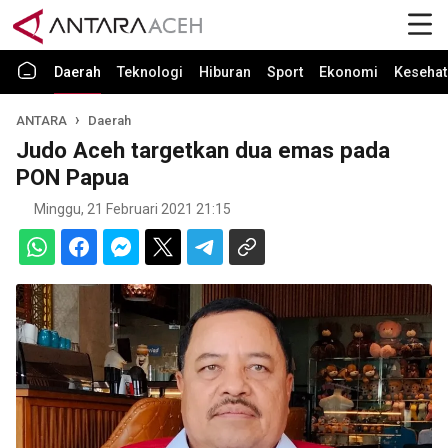
Daerah
Teknologi
Hiburan
Sport
Ekonomi
Kesehat
ANTARA
Daerah
Judo Aceh targetkan dua emas pada
PON Papua
Minggu, 21 Februari 2021 21:15