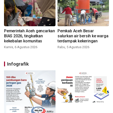
Pemerintah Aceh gencarkan
Pemkab Aceh Besar
BIAS 2026, tingkatkan
salurkan air bersih ke warga
kekebalan komunitas
terdampak kekeringan
Kamis, 6 Agustus 2026
Rabu, 5 Agustus 2026
Infografik