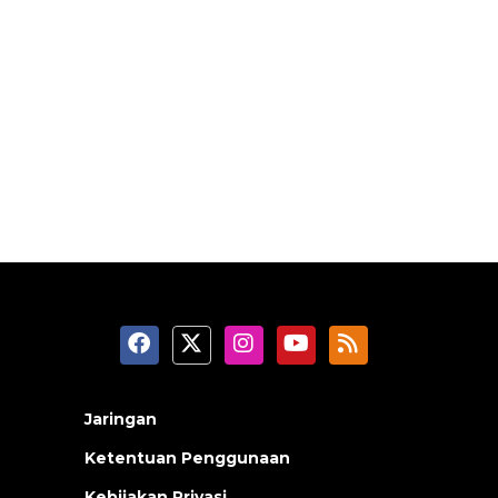
Jaringan
Ketentuan Penggunaan
Kebijakan Privasi