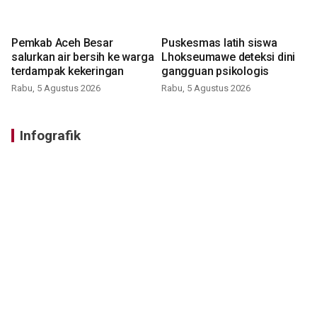
Pemkab Aceh Besar
Puskesmas latih siswa
salurkan air bersih ke warga
Lhokseumawe deteksi dini
terdampak kekeringan
gangguan psikologis
Rabu, 5 Agustus 2026
Rabu, 5 Agustus 2026
Infografik