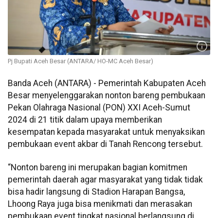
Pj Bupati Aceh Besar (ANTARA/ HO-MC Aceh Besar)
Banda Aceh (ANTARA) - Pemerintah Kabupaten Aceh
Besar menyelenggarakan nonton bareng pembukaan
Pekan Olahraga Nasional (PON) XXI Aceh-Sumut
2024 di 21 titik dalam upaya memberikan
kesempatan kepada masyarakat untuk menyaksikan
pembukaan event akbar di Tanah Rencong tersebut.
“Nonton bareng ini merupakan bagian komitmen
pemerintah daerah agar masyarakat yang tidak tidak
bisa hadir langsung di Stadion Harapan Bangsa,
Lhoong Raya juga bisa menikmati dan merasakan
pembukaan event tingkat nasional berlangsung di