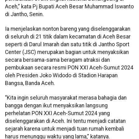
Aceh,” kata Pj Bupati Aceh Besar Muhammad Iswanto
di Jantho, Senin.
Ia menjelaskan nonton bareng yang diselenggarakan
di seluruh di 21 titik dalam kecamatan di Aceh Besar
seperti di Darul Imarah dan satu titik di Jantho Sport
Center (JSC) merupakan bagian untuk menyaksikan
secara bersama-sama beragam atraksi dan
pembukaan secara resmi PON XXI Aceh-Sumut 2024
oleh Presiden Joko Widodo di Stadion Harapan
Bangsa, Banda Aceh.
“Kita ingin seluruh masyarakat merasa bahagia dan
bangga dengan ikut menyaksikan langsung
perhelatan PON XXI Aceh-Sumut 2024 yang
diselenggarakan di Aceh. Ini tentu menjadi catatan
sejarah karena untuk menjadi tuan rumah kembali
harus menunggu waktu yang lama,” katanya.