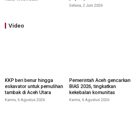
Selasa, 2 Juni 2026
Video
KKP beri benur hingga
Pemerintah Aceh gencarkan
eskavator untuk pemulihan
BIAS 2026, tingkatkan
tambak di Aceh Utara
kekebalan komunitas
Kamis, 6 Agustus 2026
Kamis, 6 Agustus 2026