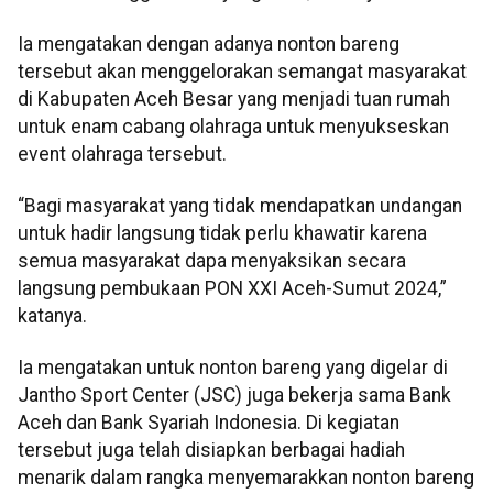
Ia mengatakan dengan adanya nonton bareng
tersebut akan menggelorakan semangat masyarakat
di Kabupaten Aceh Besar yang menjadi tuan rumah
untuk enam cabang olahraga untuk menyukseskan
event olahraga tersebut.
“Bagi masyarakat yang tidak mendapatkan undangan
untuk hadir langsung tidak perlu khawatir karena
semua masyarakat dapa menyaksikan secara
langsung pembukaan PON XXI Aceh-Sumut 2024,”
katanya.
Ia mengatakan untuk nonton bareng yang digelar di
Jantho Sport Center (JSC) juga bekerja sama Bank
Aceh dan Bank Syariah Indonesia. Di kegiatan
tersebut juga telah disiapkan berbagai hadiah
menarik dalam rangka menyemarakkan nonton bareng