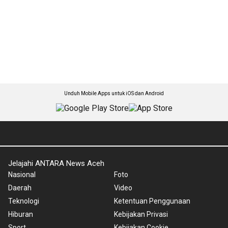
Unduh Mobile Apps untuk iOS dan Android
Jelajahi ANTARA News Aceh
Nasional
Foto
Daerah
Video
Teknologi
Ketentuan Penggunaan
Hiburan
Kebijakan Privasi
Sport
Kebijakan Cookie