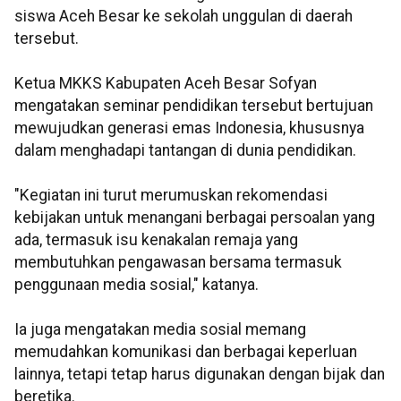
siswa Aceh Besar ke sekolah unggulan di daerah
tersebut.
Ketua MKKS Kabupaten Aceh Besar Sofyan
mengatakan seminar pendidikan tersebut bertujuan
mewujudkan generasi emas Indonesia, khususnya
dalam menghadapi tantangan di dunia pendidikan.
"Kegiatan ini turut merumuskan rekomendasi
kebijakan untuk menangani berbagai persoalan yang
ada, termasuk isu kenakalan remaja yang
membutuhkan pengawasan bersama termasuk
penggunaan media sosial," katanya.
Ia juga mengatakan media sosial memang
memudahkan komunikasi dan berbagai keperluan
lainnya, tetapi tetap harus digunakan dengan bijak dan
beretika.