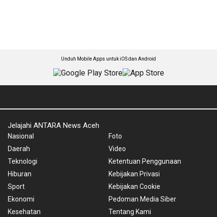
Unduh Mobile Apps untuk iOS dan Android
Jelajahi ANTARA News Aceh
Nasional
Foto
Daerah
Video
Teknologi
Ketentuan Penggunaan
Hiburan
Kebijakan Privasi
Sport
Kebijakan Cookie
Ekonomi
Pedoman Media Siber
Kesehatan
Tentang Kami