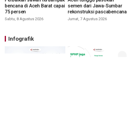
bencana di Aceh Barat capai
semen dari Jawa-Sumbar
75 persen
rekonstruksi pascabencana
Sabtu, 8 Agustus 2026
Jumat, 7 Agustus 2026
Infografik