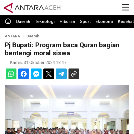
Daerah
Teknologi
Hiburan
Sport
Ekonomi
Kesehat
ANTARA
Daerah
Pj Bupati: Program baca Quran bagian
bentengi moral siswa
Kamis, 31 Oktober 2024 18:47