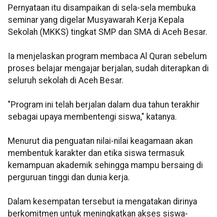
Pernyataan itu disampaikan di sela-sela membuka
seminar yang digelar Musyawarah Kerja Kepala
Sekolah (MKKS) tingkat SMP dan SMA di Aceh Besar.
Ia menjelaskan program membaca Al Quran sebelum
proses belajar mengajar berjalan, sudah diterapkan di
seluruh sekolah di Aceh Besar.
"Program ini telah berjalan dalam dua tahun terakhir
sebagai upaya membentengi siswa," katanya.
Menurut dia penguatan nilai-nilai keagamaan akan
membentuk karakter dan etika siswa termasuk
kemampuan akademik sehingga mampu bersaing di
perguruan tinggi dan dunia kerja.
Dalam kesempatan tersebut ia mengatakan dirinya
berkomitmen untuk meningkatkan akses siswa-