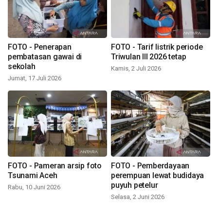
FOTO - Penerapan
FOTO - Tarif listrik periode
pembatasan gawai di
Triwulan III 2026 tetap
sekolah
Kamis, 2 Juli 2026
Jumat, 17 Juli 2026
FOTO - Pameran arsip foto
FOTO - Pemberdayaan
Tsunami Aceh
perempuan lewat budidaya
puyuh petelur
Rabu, 10 Juni 2026
Selasa, 2 Juni 2026