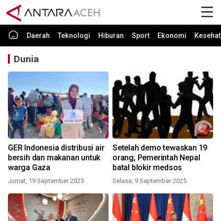
Daerah
Teknologi
Hiburan
Sport
Ekonomi
Kesehat
Dunia
GER Indonesia distribusi air
Setelah demo tewaskan 19
bersih dan makanan untuk
orang, Pemerintah Nepal
warga Gaza
batal blokir medsos
Jumat, 19 September 2025
Selasa, 9 September 2025