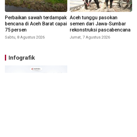
Perbaikan sawah terdampak
Aceh tunggu pasokan
bencana di Aceh Barat capai
semen dari Jawa-Sumbar
75 persen
rekonstruksi pascabencana
Sabtu, 8 Agustus 2026
Jumat, 7 Agustus 2026
Infografik