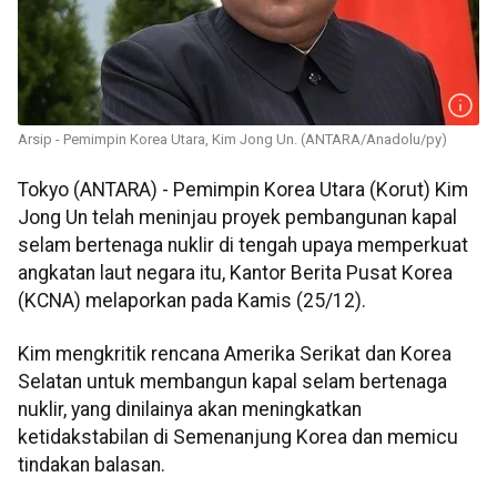
Arsip - Pemimpin Korea Utara, Kim Jong Un. (ANTARA/Anadolu/py)
Tokyo (ANTARA) - Pemimpin Korea Utara (Korut) Kim
Jong Un telah meninjau proyek pembangunan kapal
selam bertenaga nuklir di tengah upaya memperkuat
angkatan laut negara itu, Kantor Berita Pusat Korea
(KCNA) melaporkan pada Kamis (25/12).
Kim mengkritik rencana Amerika Serikat dan Korea
Selatan untuk membangun kapal selam bertenaga
nuklir, yang dinilainya akan meningkatkan
ketidakstabilan di Semenanjung Korea dan memicu
tindakan balasan.