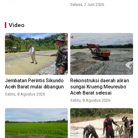
Selasa, 2 Juni 2026
Video
Jembatan Perintis Sikundo
Rekonstruksi daerah aliran
Aceh Barat mulai dibangun
sungai Krueng Meureubo
Aceh Barat selesai
Sabtu, 8 Agustus 2026
Sabtu, 8 Agustus 2026