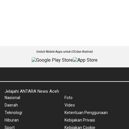
Unduh Mobile Apps untuk iOS dan Android
Jelajahi ANTARA News Aceh
Nasional
Foto
Daerah
Video
Teknologi
Ketentuan Penggunaan
Hiburan
Kebijakan Privasi
Sport
Kebijakan Cookie