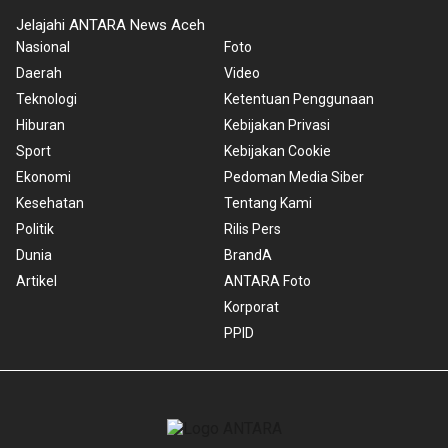
Jelajahi ANTARA News Aceh
Nasional
Foto
Daerah
Video
Teknologi
Ketentuan Penggunaan
Hiburan
Kebijakan Privasi
Sport
Kebijakan Cookie
Ekonomi
Pedoman Media Siber
Kesehatan
Tentang Kami
Politik
Rilis Pers
Dunia
BrandA
Artikel
ANTARA Foto
Korporat
PPID