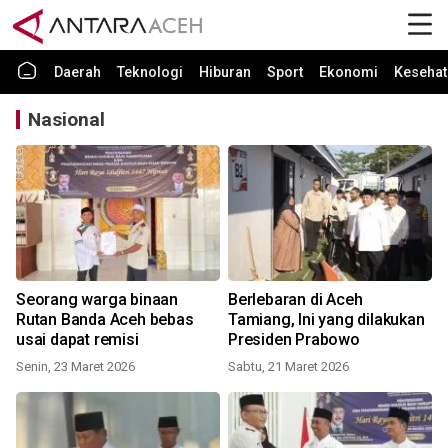
Daerah
Teknologi
Hiburan
Sport
Ekonomi
Kesehat
Nasional
Seorang warga binaan
Berlebaran di Aceh
Rutan Banda Aceh bebas
Tamiang, Ini yang dilakukan
usai dapat remisi
Presiden Prabowo
Senin, 23 Maret 2026
Sabtu, 21 Maret 2026