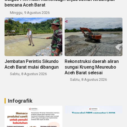
bencana Aceh Barat
Minggu, 9 Agustus 2026
Jembatan Perintis Sikundo
Rekonstruksi daerah aliran
Aceh Barat mulai dibangun
sungai Krueng Meureubo
Aceh Barat selesai
Sabtu, 8 Agustus 2026
Sabtu, 8 Agustus 2026
Infografik