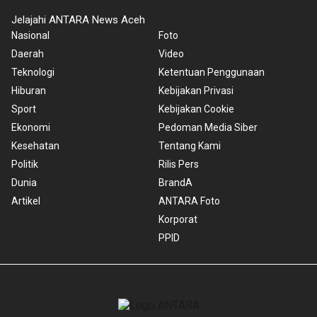
Jelajahi ANTARA News Aceh
Nasional
Foto
Daerah
Video
Teknologi
Ketentuan Penggunaan
Hiburan
Kebijakan Privasi
Sport
Kebijakan Cookie
Ekonomi
Pedoman Media Siber
Kesehatan
Tentang Kami
Politik
Rilis Pers
Dunia
BrandA
Artikel
ANTARA Foto
Korporat
PPID