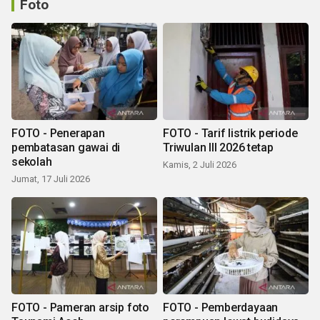
Foto
FOTO - Penerapan
FOTO - Tarif listrik periode
pembatasan gawai di
Triwulan III 2026 tetap
sekolah
Kamis, 2 Juli 2026
Jumat, 17 Juli 2026
FOTO - Pameran arsip foto
FOTO - Pemberdayaan