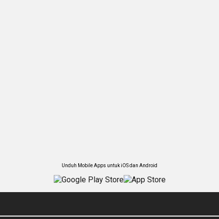
Unduh Mobile Apps untuk iOS dan Android