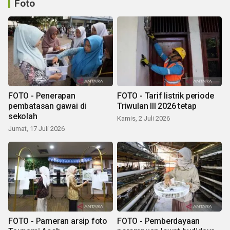
Foto
FOTO - Penerapan
FOTO - Tarif listrik periode
pembatasan gawai di
Triwulan III 2026 tetap
sekolah
Kamis, 2 Juli 2026
Jumat, 17 Juli 2026
FOTO - Pameran arsip foto
FOTO - Pemberdayaan