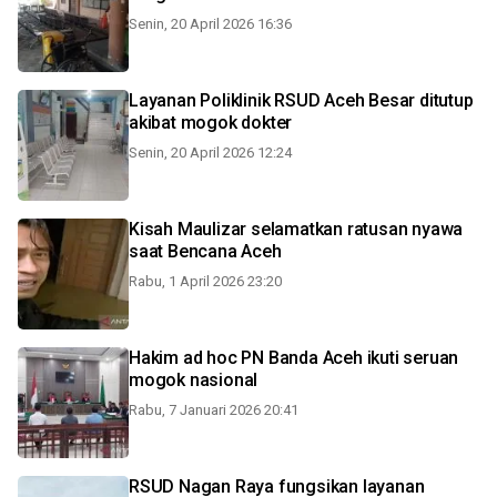
Senin, 20 April 2026 16:36
Layanan Poliklinik RSUD Aceh Besar ditutup
akibat mogok dokter
Senin, 20 April 2026 12:24
Kisah Maulizar selamatkan ratusan nyawa
saat Bencana Aceh
Rabu, 1 April 2026 23:20
Hakim ad hoc PN Banda Aceh ikuti seruan
mogok nasional
Rabu, 7 Januari 2026 20:41
RSUD Nagan Raya fungsikan layanan