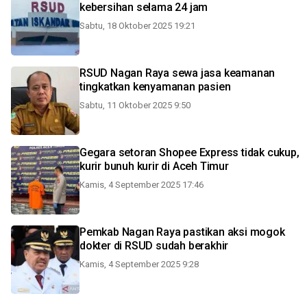
kebersihan selama 24 jam
Sabtu, 18 Oktober 2025 19:21
RSUD Nagan Raya sewa jasa keamanan
tingkatkan kenyamanan pasien
Sabtu, 11 Oktober 2025 9:50
Gegara setoran Shopee Express tidak cukup,
kurir bunuh kurir di Aceh Timur
Kamis, 4 September 2025 17:46
Pemkab Nagan Raya pastikan aksi mogok
dokter di RSUD sudah berakhir
Kamis, 4 September 2025 9:28