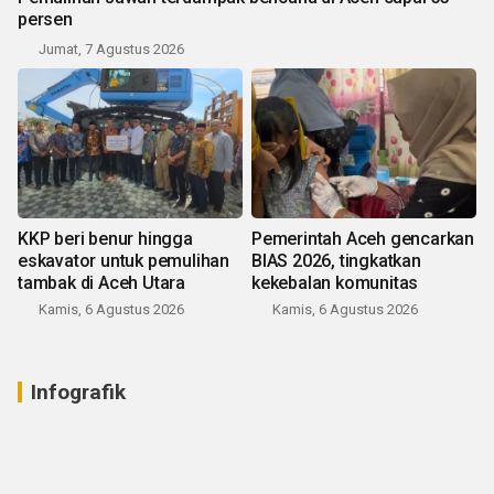
persen
Jumat, 7 Agustus 2026
KKP beri benur hingga
Pemerintah Aceh gencarkan
eskavator untuk pemulihan
BIAS 2026, tingkatkan
tambak di Aceh Utara
kekebalan komunitas
Kamis, 6 Agustus 2026
Kamis, 6 Agustus 2026
Infografik