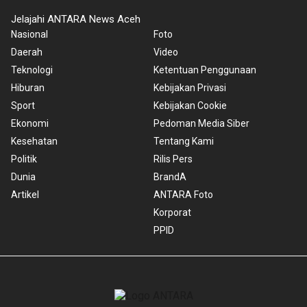
Jelajahi ANTARA News Aceh
Nasional
Foto
Daerah
Video
Teknologi
Ketentuan Penggunaan
Hiburan
Kebijakan Privasi
Sport
Kebijakan Cookie
Ekonomi
Pedoman Media Siber
Kesehatan
Tentang Kami
Politik
Rilis Pers
Dunia
BrandA
Artikel
ANTARA Foto
Korporat
PPID