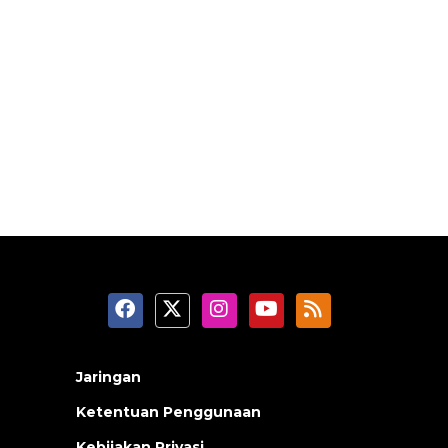
Jaringan
Ketentuan Penggunaan
Kebijakan Privasi