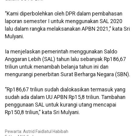
“Kami diperbolehkan oleh DPR dalam pembahasan
laporan semester I untuk menggunakan SAL 2020
lalu dalam rangka melaksanakan APBN 2021,” kata Sri
Mulyani.
Ia menjelaskan pemerintah menggunakan Saldo
Anggaran Lebih (SAL) tahun lalu sebanyak Rp186,67
triliun untuk menambah belanja tahun ini dan
mengurangi penerbitan Surat Berharga Negara (SBN).
“Rp186,67 triliun sudah dialokasikan termasuk yang
sudah ada dalam UU APBN Rp15,8 triliun. Tambahan
penggunaan SAL untuk kurangi utang mencapai
Rp150,8 triliun,” kata Sri Mulyani.
Pewarta: Astrid Faidlatul Habibah