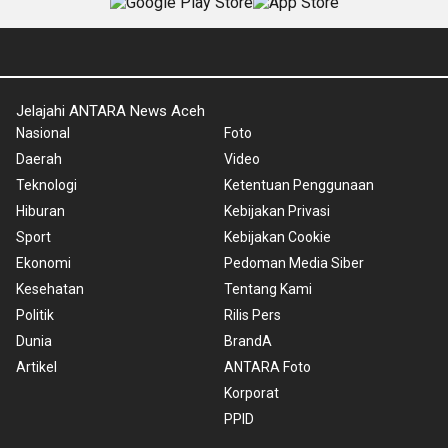
Jelajahi ANTARA News Aceh
Nasional
Foto
Daerah
Video
Teknologi
Ketentuan Penggunaan
Hiburan
Kebijakan Privasi
Sport
Kebijakan Cookie
Ekonomi
Pedoman Media Siber
Kesehatan
Tentang Kami
Politik
Rilis Pers
Dunia
BrandA
Artikel
ANTARA Foto
Korporat
PPID