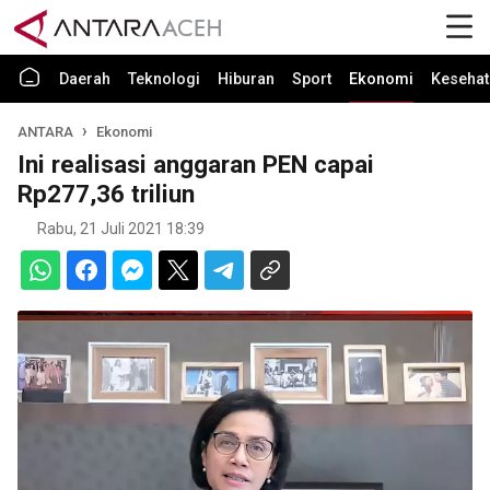
Daerah
Teknologi
Hiburan
Sport
Ekonomi
Kesehat
ANTARA
Ekonomi
Ini realisasi anggaran PEN capai
Rp277,36 triliun
Rabu, 21 Juli 2021 18:39