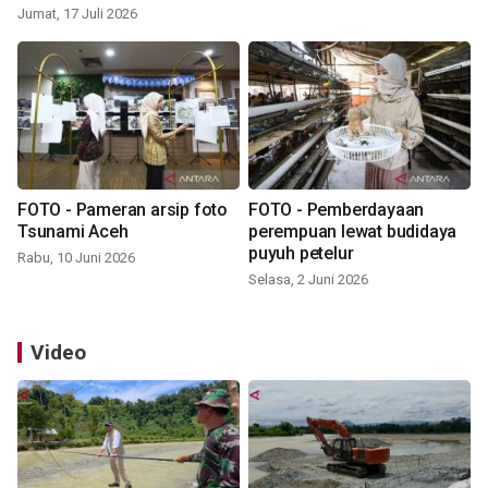
Jumat, 17 Juli 2026
FOTO - Pameran arsip foto
FOTO - Pemberdayaan
Tsunami Aceh
perempuan lewat budidaya
puyuh petelur
Rabu, 10 Juni 2026
Selasa, 2 Juni 2026
Video