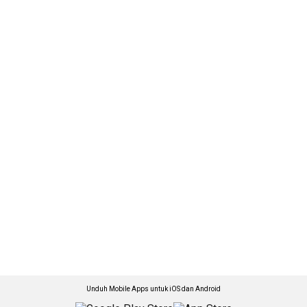
Unduh Mobile Apps untuk iOS dan Android