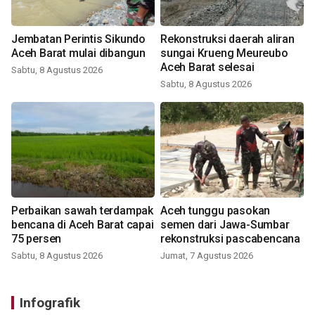
Jembatan Perintis Sikundo
Rekonstruksi daerah aliran
Aceh Barat mulai dibangun
sungai Krueng Meureubo
Aceh Barat selesai
Sabtu, 8 Agustus 2026
Sabtu, 8 Agustus 2026
Perbaikan sawah terdampak
Aceh tunggu pasokan
bencana di Aceh Barat capai
semen dari Jawa-Sumbar
75 persen
rekonstruksi pascabencana
Sabtu, 8 Agustus 2026
Jumat, 7 Agustus 2026
Infografik