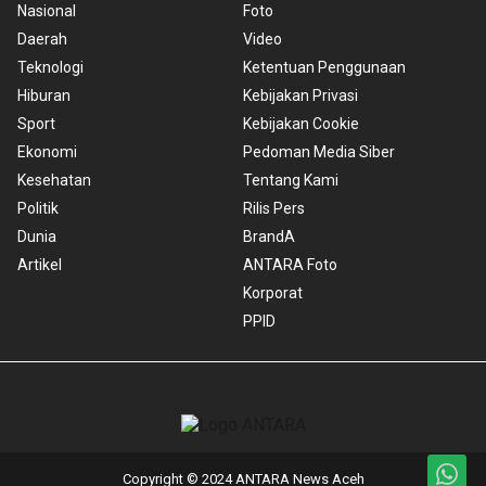
Nasional
Foto
Daerah
Video
Teknologi
Ketentuan Penggunaan
Hiburan
Kebijakan Privasi
Sport
Kebijakan Cookie
Ekonomi
Pedoman Media Siber
Kesehatan
Tentang Kami
Politik
Rilis Pers
Dunia
BrandA
Artikel
ANTARA Foto
Korporat
PPID
Copyright © 2024 ANTARA News Aceh