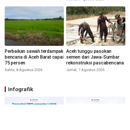
Perbaikan sawah terdampak
Aceh tunggu pasokan
bencana di Aceh Barat capai
semen dari Jawa-Sumbar
75 persen
rekonstruksi pascabencana
Sabtu, 8 Agustus 2026
Jumat, 7 Agustus 2026
Infografik