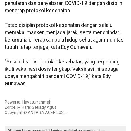
penularan dan penyebaran COVID-19 dengan disiplin
menerap protokol kesehatan
Tetap disiplin protokol kesehatan dengan selalu
memakai masker, menjaga jarak, serta menghindari
kerumunan. Terapkan pola hidup sehat agar imunitas
tubuh tetap terjaga, kata Edy Gunawan.
"Selain disiplin protokol kesehatan, yang terpenting
ikuti vaksinasi dosis lengkap. Vaksinasi ini sebagai
upaya mengakhiri pandemi COVID-19," kata Edy
Gunawan.
Pewarta: Hayaturrahmah
Editor: M.Haris Setiady Agus
Copyright © ANTARA ACEH 2022
Dilarang keras mengambil konten, melakukan crawling atau