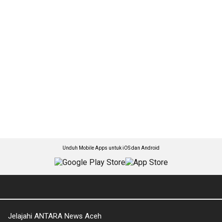
Unduh Mobile Apps untuk iOS dan Android
Jelajahi ANTARA News Aceh