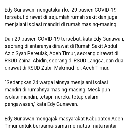
Edy Gunawan mengatakan ke-29 pasien COVID-19
tersebut dirawat di sejumlah rumah sakit dan juga
menjalani isolasi mandiri di rumah masing-masing.
Dari 29 pasien COVID-19 tersebut, kata Edy Gunawan,
seorang di antaranya dirawat di Rumah Sakit Abdul
Aziz Syah Pereulak, Aceh Timur, seorang dirawat di
RSUD Zainal Abidin, seorang di RSUD Langsa, dan dua
dirawat di RSUD Zubir Makmud Idi, Aceh Timur.
"Sedangkan 24 warga lainnya menjalani isolasi
mandiri di rumahnya masing-masing. Meskipun
isolasi mandiri, tetapi mereka tetap dalam
pengawasan," kata Edy Gunawan.
Edy Gunawan mengajak masyarakat Kabupaten Aceh
Timur untuk bersama-sama memutus mata rantai