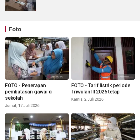
Foto
FOTO - Penerapan
FOTO - Tarif listrik periode
pembatasan gawai di
Triwulan III 2026 tetap
sekolah
Kamis, 2 Juli 2026
Jumat, 17 Juli 2026