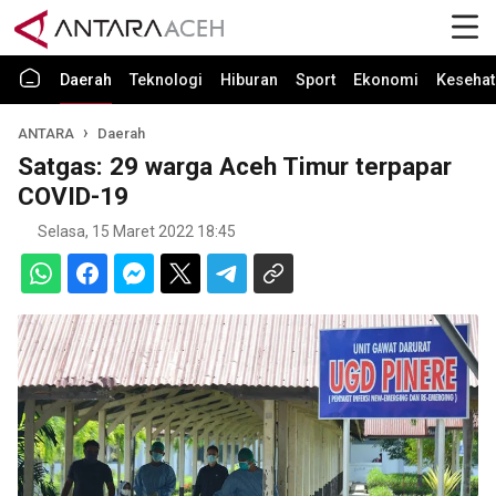
Daerah
Teknologi
Hiburan
Sport
Ekonomi
Kesehat
ANTARA
Daerah
Satgas: 29 warga Aceh Timur terpapar
COVID-19
Selasa, 15 Maret 2022 18:45