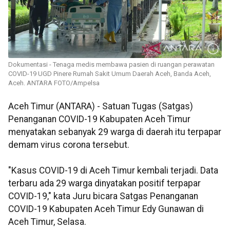
Dokumentasi - Tenaga medis membawa pasien di ruangan perawatan
COVID-19 UGD Pinere Rumah Sakit Umum Daerah Aceh, Banda Aceh,
Aceh. ANTARA FOTO/Ampelsa
Aceh Timur (ANTARA) - Satuan Tugas (Satgas)
Penanganan COVID-19 Kabupaten Aceh Timur
menyatakan sebanyak 29 warga di daerah itu terpapar
demam virus corona tersebut.
"Kasus COVID-19 di Aceh Timur kembali terjadi. Data
terbaru ada 29 warga dinyatakan positif terpapar
COVID-19," kata Juru bicara Satgas Penanganan
COVID-19 Kabupaten Aceh Timur Edy Gunawan di
Aceh Timur, Selasa.