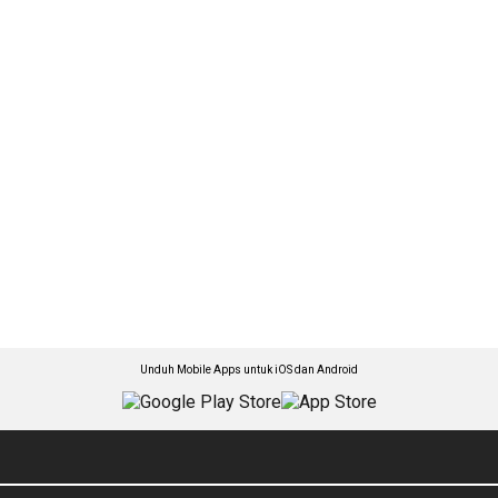
Unduh Mobile Apps untuk iOS dan Android