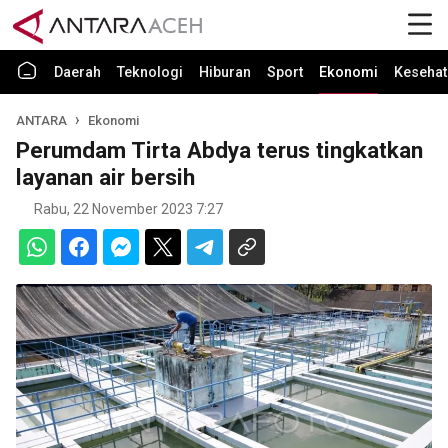
Daerah
Teknologi
Hiburan
Sport
Ekonomi
Kesehat
ANTARA
Ekonomi
Perumdam Tirta Abdya terus tingkatkan
layanan air bersih
Rabu, 22 November 2023 7:27