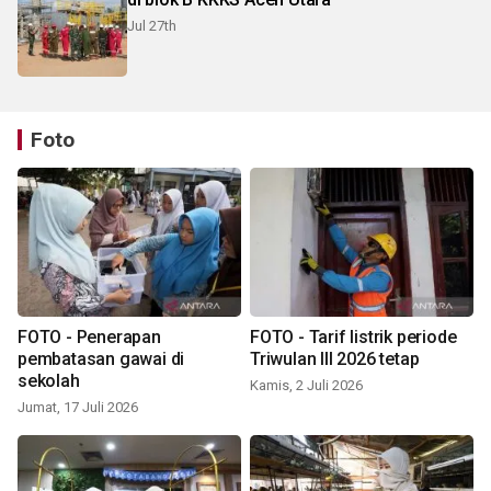
Jul 27th
Foto
FOTO - Penerapan
FOTO - Tarif listrik periode
pembatasan gawai di
Triwulan III 2026 tetap
sekolah
Kamis, 2 Juli 2026
Jumat, 17 Juli 2026