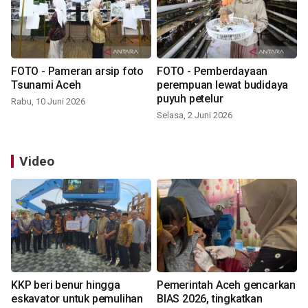
FOTO - Pameran arsip foto
FOTO - Pemberdayaan
Tsunami Aceh
perempuan lewat budidaya
puyuh petelur
Rabu, 10 Juni 2026
Selasa, 2 Juni 2026
Video
KKP beri benur hingga
Pemerintah Aceh gencarkan
eskavator untuk pemulihan
BIAS 2026, tingkatkan