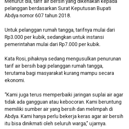
Menurut dia, tarif air bersih yang dikenakan kepada
pelanggan berdasarkan Surat Keputusan Bupati
Abdya nomor 607 tahun 2018.
Untuk pelanggan rumah tangga, tarifnya mulai dari
Rp3.000 per kubik, sedangkan untuk instansi
pemerintahan mulai dari Rp7.000 per kubik.
Kata Rosi, pihaknya sedang mengusulkan penurunan
tarif air bersih bagi pelanggan rumah tangga,
terutama bagi masyarakat kurang mampu secara
ekonomi.
“Kami juga terus memperbaiki jaringan suplai air agar
tidak ada gangguan atau kebocoran. Kami beruntung
memiliki sumber air yang bersih dan melimpah di
Abdya. Kami hanya perlu bekerja keras agar air bersih
itu bisa dinikmati oleh seluruh warga,” ujarnya.