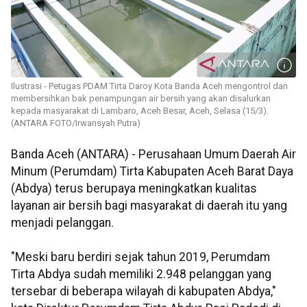
Ilustrasi - Petugas PDAM Tirta Daroy Kota Banda Aceh mengontrol dan
membersihkan bak penampungan air bersih yang akan disalurkan
kepada masyarakat di Lambaro, Aceh Besar, Aceh, Selasa (15/3).
(ANTARA FOTO/Irwansyah Putra)
Banda Aceh (ANTARA) - Perusahaan Umum Daerah Air
Minum (Perumdam) Tirta Kabupaten Aceh Barat Daya
(Abdya) terus berupaya meningkatkan kualitas
layanan air bersih bagi masyarakat di daerah itu yang
menjadi pelanggan.
"Meski baru berdiri sejak tahun 2019, Perumdam
Tirta Abdya sudah memiliki 2.948 pelanggan yang
tersebar di beberapa wilayah di kabupaten Abdya,"