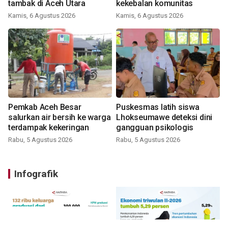
tambak di Aceh Utara
kekebalan komunitas
Kamis, 6 Agustus 2026
Kamis, 6 Agustus 2026
Pemkab Aceh Besar
Puskesmas latih siswa
salurkan air bersih ke warga
Lhokseumawe deteksi dini
terdampak kekeringan
gangguan psikologis
Rabu, 5 Agustus 2026
Rabu, 5 Agustus 2026
Infografik