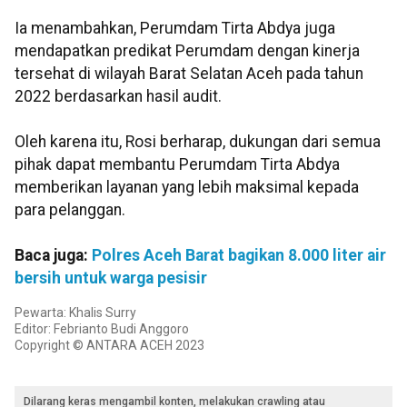
Ia menambahkan, Perumdam Tirta Abdya juga
mendapatkan predikat Perumdam dengan kinerja
tersehat di wilayah Barat Selatan Aceh pada tahun
2022 berdasarkan hasil audit.
Oleh karena itu, Rosi berharap, dukungan dari semua
pihak dapat membantu Perumdam Tirta Abdya
memberikan layanan yang lebih maksimal kepada
para pelanggan.
Baca juga:
Polres Aceh Barat bagikan 8.000 liter air
bersih untuk warga pesisir
Pewarta: Khalis Surry
Editor: Febrianto Budi Anggoro
Copyright © ANTARA ACEH 2023
Dilarang keras mengambil konten, melakukan crawling atau