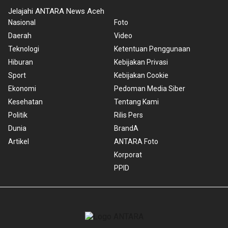
Jelajahi ANTARA News Aceh
Nasional
Foto
Daerah
Video
Teknologi
Ketentuan Penggunaan
Hiburan
Kebijakan Privasi
Sport
Kebijakan Cookie
Ekonomi
Pedoman Media Siber
Kesehatan
Tentang Kami
Politik
Rilis Pers
Dunia
BrandA
Artikel
ANTARA Foto
Korporat
PPID