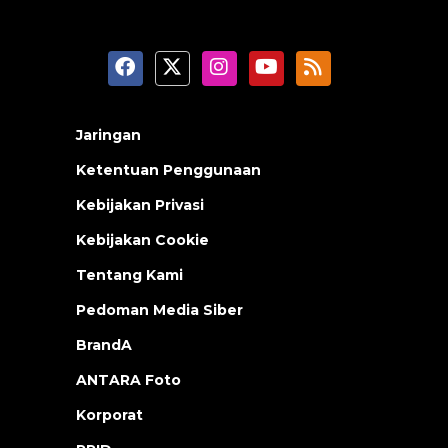
Jaringan
Ketentuan Penggunaan
Kebijakan Privasi
Kebijakan Cookie
Tentang Kami
Pedoman Media Siber
BrandA
ANTARA Foto
Korporat