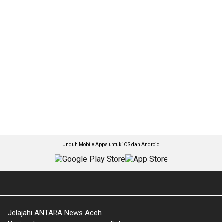
Unduh Mobile Apps untuk iOS dan Android
Jelajahi ANTARA News Aceh