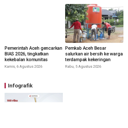
Pemerintah Aceh gencarkan
Pemkab Aceh Besar
BIAS 2026, tingkatkan
salurkan air bersih ke warga
kekebalan komunitas
terdampak kekeringan
Kamis, 6 Agustus 2026
Rabu, 5 Agustus 2026
Infografik