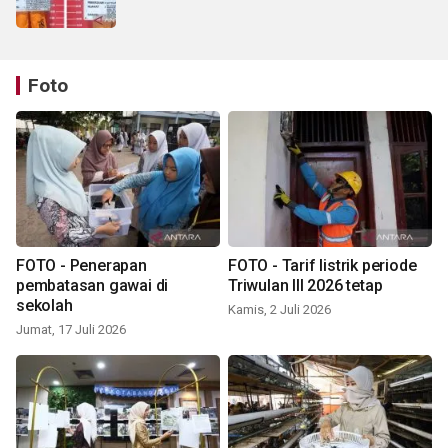
Foto
FOTO - Penerapan
FOTO - Tarif listrik periode
pembatasan gawai di
Triwulan III 2026 tetap
sekolah
Kamis, 2 Juli 2026
Jumat, 17 Juli 2026