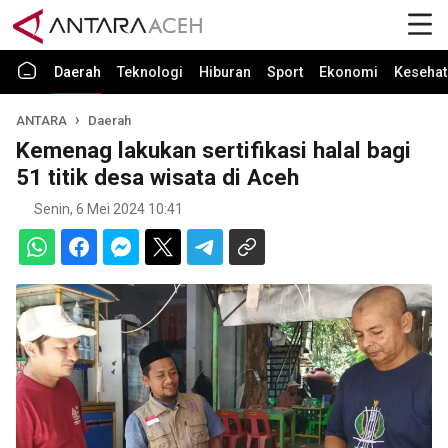
Daerah
Teknologi
Hiburan
Sport
Ekonomi
Kesehat
ANTARA
Daerah
Kemenag lakukan sertifikasi halal bagi
51 titik desa wisata di Aceh
Senin, 6 Mei 2024 10:41