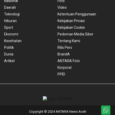
Nasional
Foto
Daerah
Video
Teknologi
Ketentuan Penggunaan
Hiburan
Kebijakan Privasi
Sport
Kebijakan Cookie
Ekonomi
Pedoman Media Siber
Kesehatan
Tentang Kami
Politik
Rilis Pers
Dunia
BrandA
Artikel
ANTARA Foto
Korporat
PPID
Copyright © 2024 ANTARA News Aceh