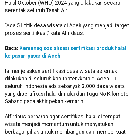
Halal Oktober (WHO) 2024 yang dilakukan secara
serentak seluruh Tanah Air.
“Ada 51 titik desa wisata di Aceh yang menjadi target
proses sertifikasi,” kata Alfirdaus.
Baca:
Kemenag sosialisasi sertifikasi produk halal
ke pasar-pasar di Aceh
Ia menjelaskan sertifikasi desa wisata serentak
dilakukan di seluruh kabupaten/kota di Aceh. Di
seluruh Indonesia ada sebanyak 3.000 desa wisata
yang disertifikasi halal dimulai dari Tugu No Kilometer
Sabang pada akhir pekan kemarin.
Alfirdaus berharap agar sertifikasi halal di tempat
wisata menjadi momentum untuk menyatukan
berbagai pihak untuk membangun dan memperkuat