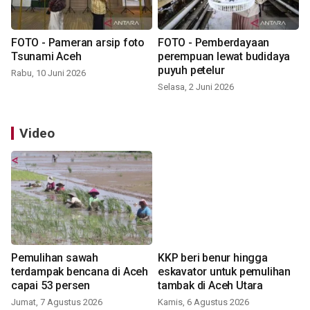
FOTO - Pameran arsip foto
FOTO - Pemberdayaan
Tsunami Aceh
perempuan lewat budidaya
puyuh petelur
Rabu, 10 Juni 2026
Selasa, 2 Juni 2026
Video
Pemulihan sawah
KKP beri benur hingga
terdampak bencana di Aceh
eskavator untuk pemulihan
capai 53 persen
tambak di Aceh Utara
Jumat, 7 Agustus 2026
Kamis, 6 Agustus 2026