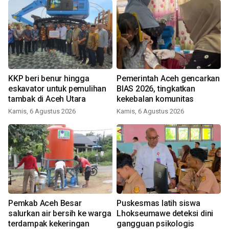
KKP beri benur hingga
Pemerintah Aceh gencarkan
eskavator untuk pemulihan
BIAS 2026, tingkatkan
tambak di Aceh Utara
kekebalan komunitas
Kamis, 6 Agustus 2026
Kamis, 6 Agustus 2026
Pemkab Aceh Besar
Puskesmas latih siswa
salurkan air bersih ke warga
Lhokseumawe deteksi dini
terdampak kekeringan
gangguan psikologis