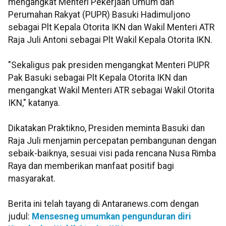
mengangkat Menteri Pekerjaan Umum dan
Perumahan Rakyat (PUPR) Basuki Hadimuljono
sebagai Plt Kepala Otorita IKN dan Wakil Menteri ATR
Raja Juli Antoni sebagai Plt Wakil Kepala Otorita IKN.
"Sekaligus pak presiden mengangkat Menteri PUPR
Pak Basuki sebagai Plt Kepala Otorita IKN dan
mengangkat Wakil Menteri ATR sebagai Wakil Otorita
IKN," katanya.
Dikatakan Praktikno, Presiden meminta Basuki dan
Raja Juli menjamin percepatan pembangunan dengan
sebaik-baiknya, sesuai visi pada rencana Nusa Rimba
Raya dan memberikan manfaat positif bagi
masyarakat.
Berita ini telah tayang di Antaranews.com dengan
judul:
Mensesneg umumkan pengunduran diri