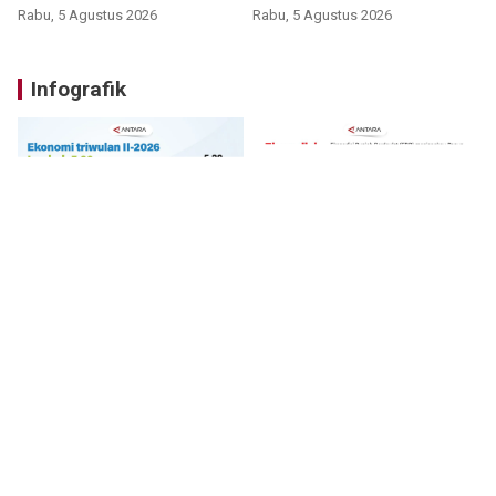
Rabu, 5 Agustus 2026
Rabu, 5 Agustus 2026
Infografik