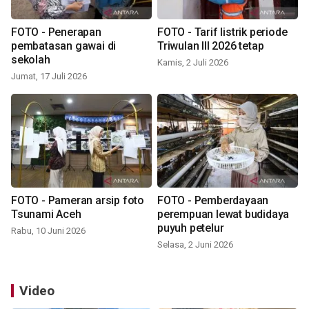
FOTO - Penerapan
FOTO - Tarif listrik periode
pembatasan gawai di
Triwulan III 2026 tetap
sekolah
Kamis, 2 Juli 2026
Jumat, 17 Juli 2026
FOTO - Pameran arsip foto
FOTO - Pemberdayaan
Tsunami Aceh
perempuan lewat budidaya
puyuh petelur
Rabu, 10 Juni 2026
Selasa, 2 Juni 2026
Video