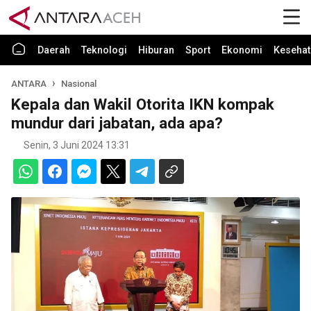
Daerah
Teknologi
Hiburan
Sport
Ekonomi
Kesehat
ANTARA
Nasional
Kepala dan Wakil Otorita IKN kompak
mundur dari jabatan, ada apa?
Senin, 3 Juni 2024 13:31