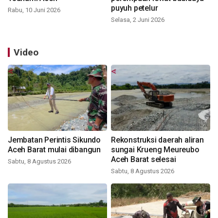
puyuh petelur
Rabu, 10 Juni 2026
Selasa, 2 Juni 2026
Video
Jembatan Perintis Sikundo
Rekonstruksi daerah aliran
Aceh Barat mulai dibangun
sungai Krueng Meureubo
Aceh Barat selesai
Sabtu, 8 Agustus 2026
Sabtu, 8 Agustus 2026