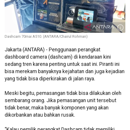
Dashcam 70mai A510. (ANTARA/Chairul Rohman)
Jakarta (ANTARA) - Penggunaan perangkat
dashboard camera (dashcam) di kendaraan kini
sedang tren karena penting untuk saat ini. Piranti ini
bisa merekam banyaknya kejahatan dan juga kejadian
yang tidak bisa diperkirakan di jalan raya.
Meski begitu, pemasangan tidak bisa dilakukan oleh
sembarang orang. Jika pemasangan unit tersebut
tidak benar, maka banyak komponen yang akan
dikorbankan atau bahkan rusak.
“Kalau pemilik perangkat Dashcam tidak memiliki