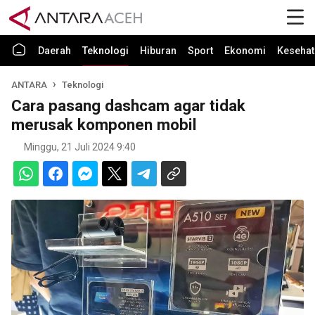
Daerah
Teknologi
Hiburan
Sport
Ekonomi
Kesehat
ANTARA
Teknologi
Cara pasang dashcam agar tidak
merusak komponen mobil
Minggu, 21 Juli 2024 9:40