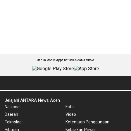
Unduh Mobile Apps untuk iOS dan Android
Jelajahi ANTARA News Aceh
Nasional
Foto
Daerah
Video
Teknologi
Ketentuan Penggunaan
Hiburan
Kebijakan Privasi