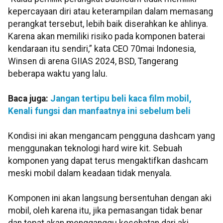
kepercayaan diri atau keterampilan dalam memasang
perangkat tersebut, lebih baik diserahkan ke ahlinya.
Karena akan memiliki risiko pada komponen baterai
kendaraan itu sendiri,” kata CEO 70mai Indonesia,
Winsen di arena GIIAS 2024, BSD, Tangerang
beberapa waktu yang lalu.
Baca juga:
Jangan tertipu beli kaca film mobil,
Kenali fungsi dan manfaatnya ini sebelum beli
Kondisi ini akan mengancam pengguna dashcam yang
menggunakan teknologi hard wire kit. Sebuah
komponen yang dapat terus mengaktifkan dashcam
meski mobil dalam keadaan tidak menyala.
Komponen ini akan langsung bersentuhan dengan aki
mobil, oleh karena itu, jika pemasangan tidak benar