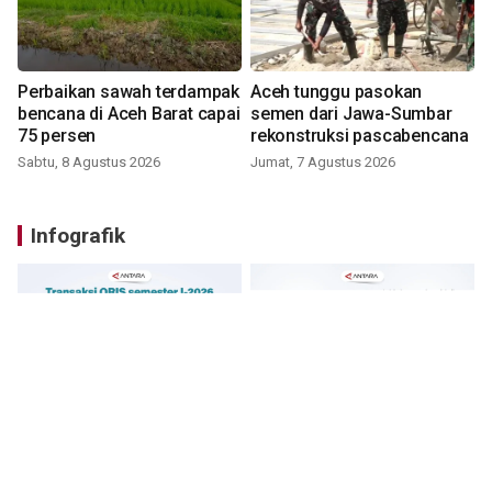
Perbaikan sawah terdampak
Aceh tunggu pasokan
bencana di Aceh Barat capai
semen dari Jawa-Sumbar
75 persen
rekonstruksi pascabencana
Sabtu, 8 Agustus 2026
Jumat, 7 Agustus 2026
Infografik