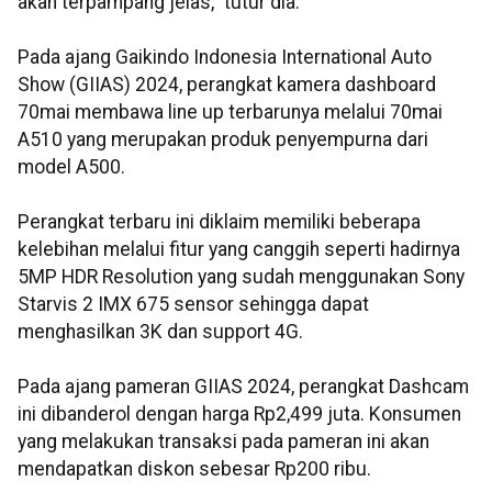
akan terpampang jelas,” tutur dia.
Pada ajang Gaikindo Indonesia International Auto
Show (GIIAS) 2024, perangkat kamera dashboard
70mai membawa line up terbarunya melalui 70mai
A510 yang merupakan produk penyempurna dari
model A500.
Perangkat terbaru ini diklaim memiliki beberapa
kelebihan melalui fitur yang canggih seperti hadirnya
5MP HDR Resolution yang sudah menggunakan Sony
Starvis 2 IMX 675 sensor sehingga dapat
menghasilkan 3K dan support 4G.
Pada ajang pameran GIIAS 2024, perangkat Dashcam
ini dibanderol dengan harga Rp2,499 juta. Konsumen
yang melakukan transaksi pada pameran ini akan
mendapatkan diskon sebesar Rp200 ribu.