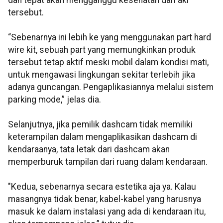
dan tepat akan mengganggu kesehatan dari aki
tersebut.
“Sebenarnya ini lebih ke yang menggunakan part hard
wire kit, sebuah part yang memungkinkan produk
tersebut tetap aktif meski mobil dalam kondisi mati,
untuk mengawasi lingkungan sekitar terlebih jika
adanya guncangan. Pengaplikasiannya melalui sistem
parking mode,” jelas dia.
Selanjutnya, jika pemilik dashcam tidak memiliki
keterampilan dalam mengaplikasikan dashcam di
kendaraanya, tata letak dari dashcam akan
memperburuk tampilan dari ruang dalam kendaraan.
"Kedua, sebenarnya secara estetika aja ya. Kalau
masangnya tidak benar, kabel-kabel yang harusnya
masuk ke dalam instalasi yang ada di kendaraan itu,