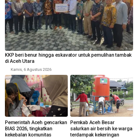
KKP beri benur hingga eskavator untuk pemulihan tambak
di Aceh Utara
Kamis, 6 Agustus 2026
Pemerintah Aceh gencarkan
Pemkab Aceh Besar
BIAS 2026, tingkatkan
salurkan air bersih ke warga
kekebalan komunitas
terdampak kekeringan