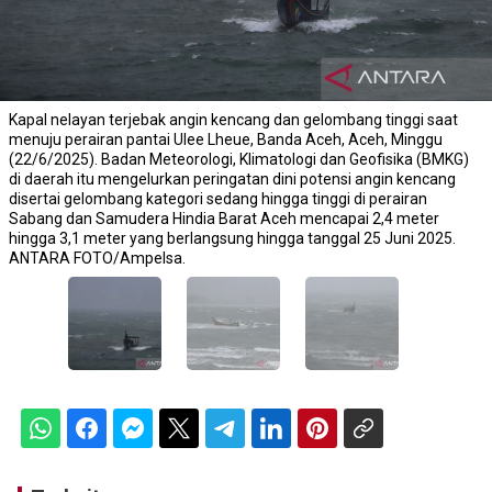
Kapal nelayan terjebak angin kencang dan gelombang tinggi saat
menuju perairan pantai Ulee Lheue, Banda Aceh, Aceh, Minggu
(22/6/2025). Badan Meteorologi, Klimatologi dan Geofisika (BMKG)
di daerah itu mengelurkan peringatan dini potensi angin kencang
disertai gelombang kategori sedang hingga tinggi di perairan
Sabang dan Samudera Hindia Barat Aceh mencapai 2,4 meter
hingga 3,1 meter yang berlangsung hingga tanggal 25 Juni 2025.
ANTARA FOTO/Ampelsa.