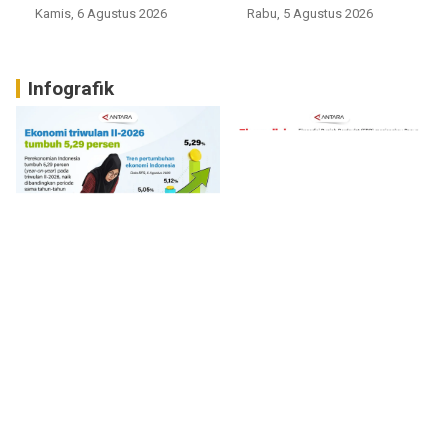
Kamis, 6 Agustus 2026
Rabu, 5 Agustus 2026
Infografik