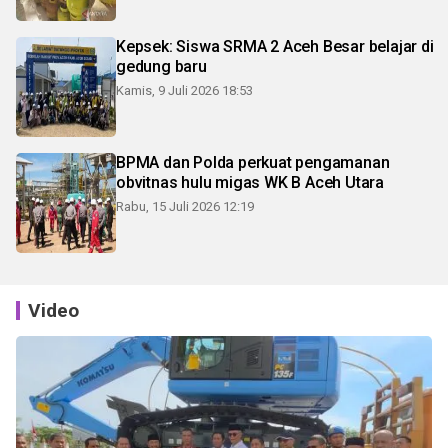
Kepsek: Siswa SRMA 2 Aceh Besar belajar di
gedung baru
Kamis, 9 Juli 2026 18:53
BPMA dan Polda perkuat pengamanan
obvitnas hulu migas WK B Aceh Utara
Rabu, 15 Juli 2026 12:19
Video