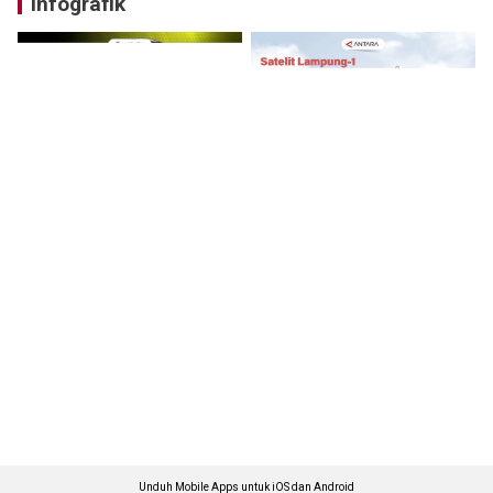
Infografik
Unduh Mobile Apps untuk iOS dan Android