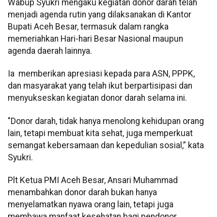
Wabup Syukri mengaku kegiatan donor darah telah
menjadi agenda rutin yang dilaksanakan di Kantor
Bupati Aceh Besar, termasuk dalam rangka
memeriahkan Hari-hari Besar Nasional maupun
agenda daerah lainnya.
Ia memberikan apresiasi kepada para ASN, PPPK,
dan masyarakat yang telah ikut berpartisipasi dan
menyukseskan kegiatan donor darah selama ini.
"Donor darah, tidak hanya menolong kehidupan orang
lain, tetapi membuat kita sehat, juga memperkuat
semangat kebersamaan dan kepedulian sosial,” kata
Syukri.
Plt Ketua PMI Aceh Besar, Ansari Muhammad
menambahkan donor darah bukan hanya
menyelamatkan nyawa orang lain, tetapi juga
membawa manfaat kesehatan bagi pendonor.