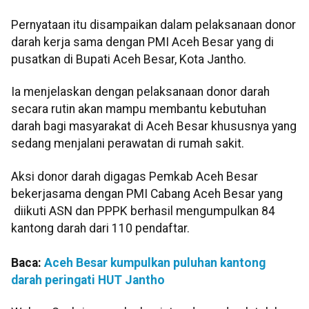
Pernyataan itu disampaikan dalam pelaksanaan donor
darah kerja sama dengan PMI Aceh Besar yang di
pusatkan di Bupati Aceh Besar, Kota Jantho.
Ia menjelaskan dengan pelaksanaan donor darah
secara rutin akan mampu membantu kebutuhan
darah bagi masyarakat di Aceh Besar khususnya yang
sedang menjalani perawatan di rumah sakit.
Aksi donor darah digagas Pemkab Aceh Besar
bekerjasama dengan PMI Cabang Aceh Besar yang
diikuti ASN dan PPPK berhasil mengumpulkan 84
kantong darah dari 110 pendaftar.
Baca:
Aceh Besar kumpulkan puluhan kantong
darah peringati HUT Jantho