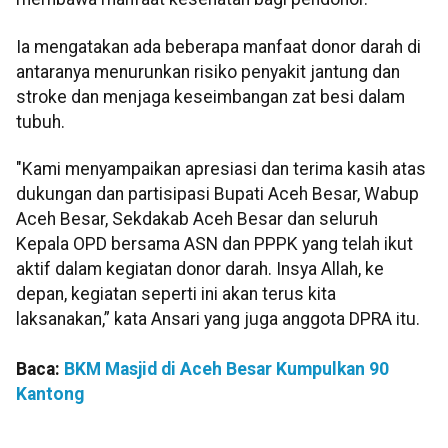
Ia mengatakan ada beberapa manfaat donor darah di
antaranya menurunkan risiko penyakit jantung dan
stroke dan menjaga keseimbangan zat besi dalam
tubuh.
"Kami menyampaikan apresiasi dan terima kasih atas
dukungan dan partisipasi Bupati Aceh Besar, Wabup
Aceh Besar, Sekdakab Aceh Besar dan seluruh
Kepala OPD bersama ASN dan PPPK yang telah ikut
aktif dalam kegiatan donor darah. Insya Allah, ke
depan, kegiatan seperti ini akan terus kita
laksanakan,” kata Ansari yang juga anggota DPRA itu.
Baca:
BKM Masjid di Aceh Besar Kumpulkan 90
Kantong