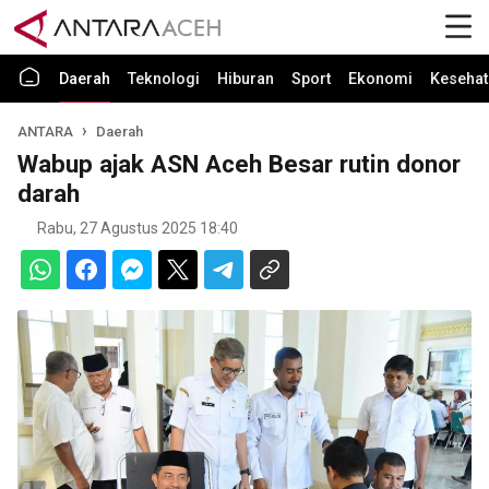
Daerah
Teknologi
Hiburan
Sport
Ekonomi
Kesehat
ANTARA
Daerah
Wabup ajak ASN Aceh Besar rutin donor
darah
Rabu, 27 Agustus 2025 18:40