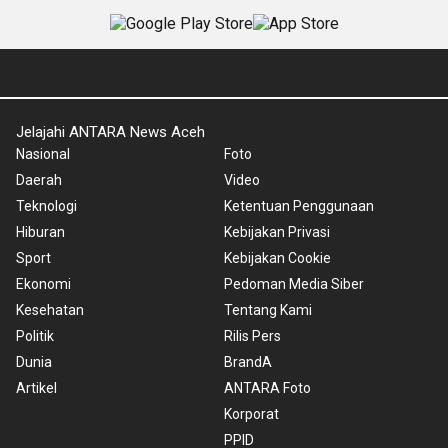
Jelajahi ANTARA News Aceh
Nasional
Foto
Daerah
Video
Teknologi
Ketentuan Penggunaan
Hiburan
Kebijakan Privasi
Sport
Kebijakan Cookie
Ekonomi
Pedoman Media Siber
Kesehatan
Tentang Kami
Politik
Rilis Pers
Dunia
BrandA
Artikel
ANTARA Foto
Korporat
PPID