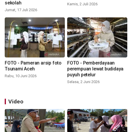
sekolah
Kamis, 2 Juli 2026
Jumat, 17 Juli 2026
FOTO - Pameran arsip foto
FOTO - Pemberdayaan
Tsunami Aceh
perempuan lewat budidaya
puyuh petelur
Rabu, 10 Juni 2026
Selasa, 2 Juni 2026
Video