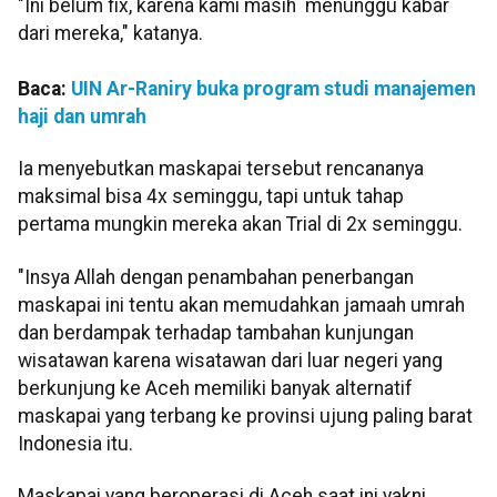
"Ini belum fix, karena kami masih menunggu kabar
dari mereka," katanya.
Baca:
UIN Ar-Raniry buka program studi manajemen
haji dan umrah
Ia menyebutkan maskapai tersebut rencananya
maksimal bisa 4x seminggu, tapi untuk tahap
pertama mungkin mereka akan Trial di 2x seminggu.
"Insya Allah dengan penambahan penerbangan
maskapai ini tentu akan memudahkan jamaah umrah
dan berdampak terhadap tambahan kunjungan
wisatawan karena wisatawan dari luar negeri yang
berkunjung ke Aceh memiliki banyak alternatif
maskapai yang terbang ke provinsi ujung paling barat
Indonesia itu.
Maskapai yang beroperasi di Aceh saat ini yakni