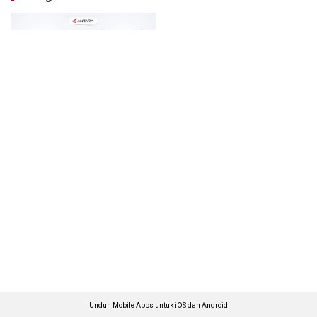
Unduh Mobile Apps untuk iOS dan Android