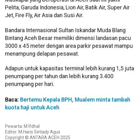
Pelita, Garuda Indonesia, Lion Air, Batik Air, Super Air
Jet, Fire Fly, Air Asia dan Susi Air.
Bandara Internasional Sultan Iskandar Muda Blang
Bintang Aceh Besar memiliki dimensi landasan pacu
3000 x 45 meter dengan area parkir pesawat mampu
menampung delapan pesawat.
Adapun untuk kapasitas terminal lebih kurang 1,5 juta
penumpang per tahun dan lebih kurang 3.400
penumpang per hari.
Baca:
Bertemu Kepala BPH, Mualem minta tambah
kuota haji untuk Aceh
Pewarta: M Ifdhal
Editor: M.Haris Setiady Agus
Copyright © ANTARA ACEH 2025