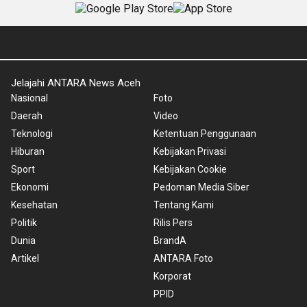
Jelajahi ANTARA News Aceh
Nasional
Foto
Daerah
Video
Teknologi
Ketentuan Penggunaan
Hiburan
Kebijakan Privasi
Sport
Kebijakan Cookie
Ekonomi
Pedoman Media Siber
Kesehatan
Tentang Kami
Politik
Rilis Pers
Dunia
BrandA
Artikel
ANTARA Foto
Korporat
PPID