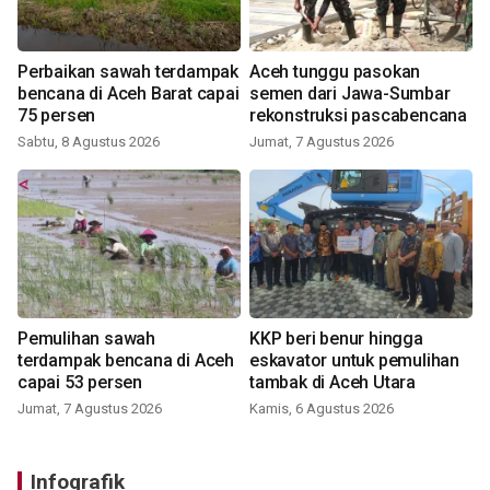
Perbaikan sawah terdampak
Aceh tunggu pasokan
bencana di Aceh Barat capai
semen dari Jawa-Sumbar
75 persen
rekonstruksi pascabencana
Sabtu, 8 Agustus 2026
Jumat, 7 Agustus 2026
Pemulihan sawah
KKP beri benur hingga
terdampak bencana di Aceh
eskavator untuk pemulihan
capai 53 persen
tambak di Aceh Utara
Jumat, 7 Agustus 2026
Kamis, 6 Agustus 2026
Infografik