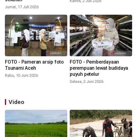
Kamis, 2 Juli 2026
Jumat, 17 Juli 2026
FOTO - Pameran arsip foto
FOTO - Pemberdayaan
Tsunami Aceh
perempuan lewat budidaya
puyuh petelur
Rabu, 10 Juni 2026
Selasa, 2 Juni 2026
Video