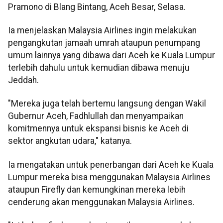
Pramono di Blang Bintang, Aceh Besar, Selasa.
Ia menjelaskan Malaysia Airlines ingin melakukan
pengangkutan jamaah umrah ataupun penumpang
umum lainnya yang dibawa dari Aceh ke Kuala Lumpur
terlebih dahulu untuk kemudian dibawa menuju
Jeddah.
"Mereka juga telah bertemu langsung dengan Wakil
Gubernur Aceh, Fadhlullah dan menyampaikan
komitmennya untuk ekspansi bisnis ke Aceh di
sektor angkutan udara," katanya.
Ia mengatakan untuk penerbangan dari Aceh ke Kuala
Lumpur mereka bisa menggunakan Malaysia Airlines
ataupun Firefly dan kemungkinan mereka lebih
cenderung akan menggunakan Malaysia Airlines.