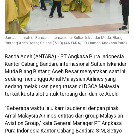
Jamaah umrah di Bandara Internasional Sultan Iskandar Muda, Blang
Bintang Aceh Besar, Selasa (7/10) (ANTARA/HO-Humas Angkasa Pura)
Banda Aceh (ANTARA) - PT Angkasa Pura Indonesia
Kantor Cabang Bandara internasional Sultan Iskandar
Muda Blang Bintang Aceh Besar menyatakan saat ini
sedang menunggu Amal Malaysian Airlines yang
sedang melakukan pengurusan di DGCA Malaysia
terkait kuota slot untuk terbang dari dan ke Aceh.
"Beberapa waktu lalu kami audiensi dengan pihak
Amal Malaysia Airlines entitas dari group Malaysian
Aviation Group," kata General Manager PT Angkasa
Pura Indonesia Kantor Cabang Bandara SIM, Setiyo