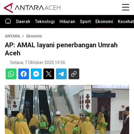
Daerah
Teknologi
Hiburan
Sport
Ekonomi
Kesehat
ANTARA
Ekonomi
AP: AMAL layani penerbangan Umrah
Aceh
Selasa, 7 Oktober 2025 14:56