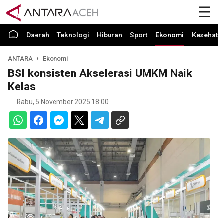
Daerah
Teknologi
Hiburan
Sport
Ekonomi
Kesehat
ANTARA
Ekonomi
BSI konsisten Akselerasi UMKM Naik
Kelas
Rabu, 5 November 2025 18:00