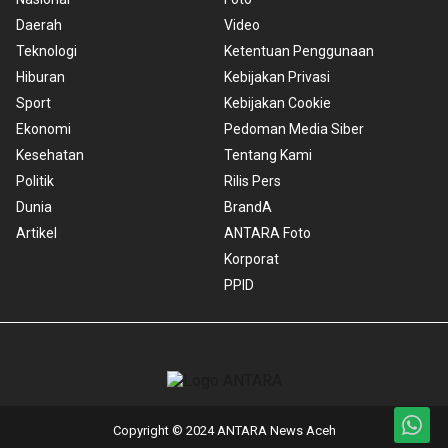
Daerah
Video
Teknologi
Ketentuan Penggunaan
Hiburan
Kebijakan Privasi
Sport
Kebijakan Cookie
Ekonomi
Pedoman Media Siber
Kesehatan
Tentang Kami
Politik
Rilis Pers
Dunia
BrandA
Artikel
ANTARA Foto
Korporat
PPID
Copyright © 2024 ANTARA News Aceh