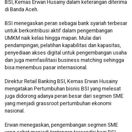
BSI, Kemas Erwan Husainy dalam keterangan diterima
di Banda Aceh.
BSI menegaskan peran sebagai bank syariah terbesar
untuk berkontribusi aktif dalam pengembangan
UMKM naik kelas hingga mapan. Mulai dari
pendampingan, pelatihan kapabilitas dan kapasitas,
penyediaan akses digital untuk pengembangan usaha
dan juga memfasilitasi business matching sehingga
bisa menembus pasar internasional.
Direktur Retail Banking BSI, Kemas Erwan Husainy
mengatakan Pertumbuhan bisnis BSI yang melesat
juga didorong adanya peran besar dari segmen SME
yang menjadi grassroot pertumbuhan ekonomi
nasional.
Erwan menegaskan, pengembangan segmen SME