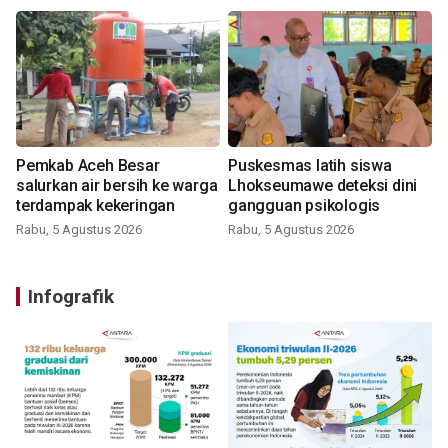
Pemkab Aceh Besar
Puskesmas latih siswa
salurkan air bersih ke warga
Lhokseumawe deteksi dini
terdampak kekeringan
gangguan psikologis
Rabu, 5 Agustus 2026
Rabu, 5 Agustus 2026
Infografik