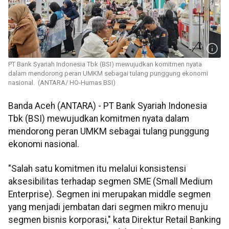
PT Bank Syariah Indonesia Tbk (BSI) mewujudkan komitmen nyata
dalam mendorong peran UMKM sebagai tulang punggung ekonomi
nasional. (ANTARA/ HO-Humas BSI)
Banda Aceh (ANTARA) - PT Bank Syariah Indonesia
Tbk (BSI) mewujudkan komitmen nyata dalam
mendorong peran UMKM sebagai tulang punggung
ekonomi nasional.
"Salah satu komitmen itu melalui konsistensi
aksesibilitas terhadap segmen SME (Small Medium
Enterprise). Segmen ini merupakan middle segmen
yang menjadi jembatan dari segmen mikro menuju
segmen bisnis korporasi," kata Direktur Retail Banking