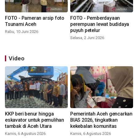
FOTO - Pameran arsip foto
FOTO - Pemberdayaan
Tsunami Aceh
perempuan lewat budidaya
puyuh petelur
Rabu, 10 Juni 2026
Selasa, 2 Juni 2026
Video
KKP beri benur hingga
Pemerintah Aceh gencarkan
eskavator untuk pemulihan
BIAS 2026, tingkatkan
tambak di Aceh Utara
kekebalan komunitas
Kamis, 6 Agustus 2026
Kamis, 6 Agustus 2026