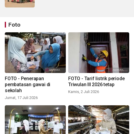
Foto
FOTO - Penerapan
FOTO - Tarif listrik periode
pembatasan gawai di
Triwulan III 2026 tetap
sekolah
Kamis, 2 Juli 2026
Jumat, 17 Juli 2026