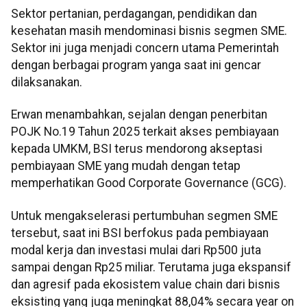
Sektor pertanian, perdagangan, pendidikan dan
kesehatan masih mendominasi bisnis segmen SME.
Sektor ini juga menjadi concern utama Pemerintah
dengan berbagai program yanga saat ini gencar
dilaksanakan.
Erwan menambahkan, sejalan dengan penerbitan
POJK No.19 Tahun 2025 terkait akses pembiayaan
kepada UMKM, BSI terus mendorong akseptasi
pembiayaan SME yang mudah dengan tetap
memperhatikan Good Corporate Governance (GCG).
Untuk mengakselerasi pertumbuhan segmen SME
tersebut, saat ini BSI berfokus pada pembiayaan
modal kerja dan investasi mulai dari Rp500 juta
sampai dengan Rp25 miliar. Terutama juga ekspansif
dan agresif pada ekosistem value chain dari bisnis
eksisting yang juga meningkat 88,04% secara year on