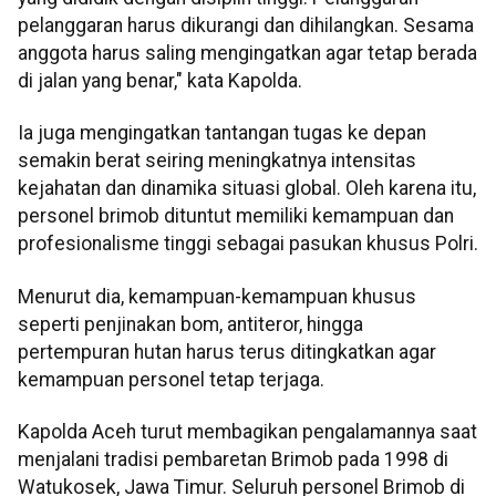
pelanggaran harus dikurangi dan dihilangkan. Sesama
anggota harus saling mengingatkan agar tetap berada
di jalan yang benar," kata Kapolda.
Ia juga mengingatkan tantangan tugas ke depan
semakin berat seiring meningkatnya intensitas
kejahatan dan dinamika situasi global. Oleh karena itu,
personel brimob dituntut memiliki kemampuan dan
profesionalisme tinggi sebagai pasukan khusus Polri.
Menurut dia, kemampuan-kemampuan khusus
seperti penjinakan bom, antiteror, hingga
pertempuran hutan harus terus ditingkatkan agar
kemampuan personel tetap terjaga.
Kapolda Aceh turut membagikan pengalamannya saat
menjalani tradisi pembaretan Brimob pada 1998 di
Watukosek, Jawa Timur. Seluruh personel Brimob di