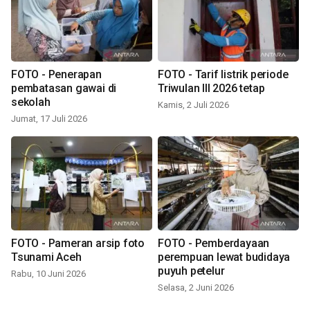
FOTO - Penerapan
FOTO - Tarif listrik periode
pembatasan gawai di
Triwulan III 2026 tetap
sekolah
Kamis, 2 Juli 2026
Jumat, 17 Juli 2026
FOTO - Pameran arsip foto
FOTO - Pemberdayaan
Tsunami Aceh
perempuan lewat budidaya
puyuh petelur
Rabu, 10 Juni 2026
Selasa, 2 Juni 2026