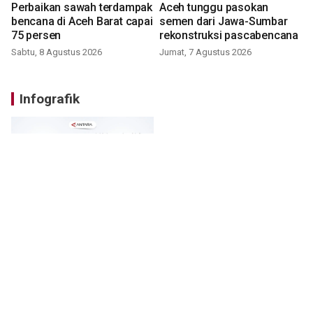
Perbaikan sawah terdampak
Aceh tunggu pasokan
bencana di Aceh Barat capai
semen dari Jawa-Sumbar
75 persen
rekonstruksi pascabencana
Sabtu, 8 Agustus 2026
Jumat, 7 Agustus 2026
Infografik