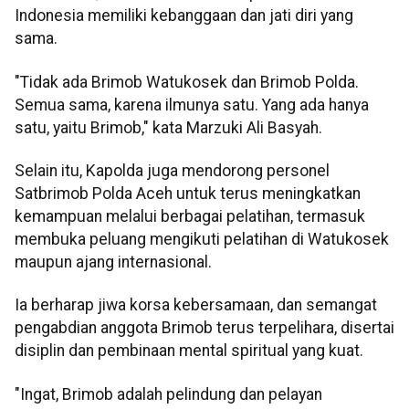
Indonesia memiliki kebanggaan dan jati diri yang
sama.
"Tidak ada Brimob Watukosek dan Brimob Polda.
Semua sama, karena ilmunya satu. Yang ada hanya
satu, yaitu Brimob," kata Marzuki Ali Basyah.
Selain itu, Kapolda juga mendorong personel
Satbrimob Polda Aceh untuk terus meningkatkan
kemampuan melalui berbagai pelatihan, termasuk
membuka peluang mengikuti pelatihan di Watukosek
maupun ajang internasional.
Ia berharap jiwa korsa kebersamaan, dan semangat
pengabdian anggota Brimob terus terpelihara, disertai
disiplin dan pembinaan mental spiritual yang kuat.
"Ingat, Brimob adalah pelindung dan pelayan