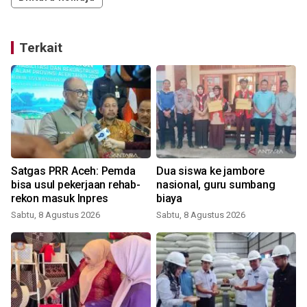
Terkait
Satgas PRR Aceh: Pemda
Dua siswa ke jambore
bisa usul pekerjaan rehab-
nasional, guru sumbang
rekon masuk Inpres
biaya
Sabtu, 8 Agustus 2026
Sabtu, 8 Agustus 2026