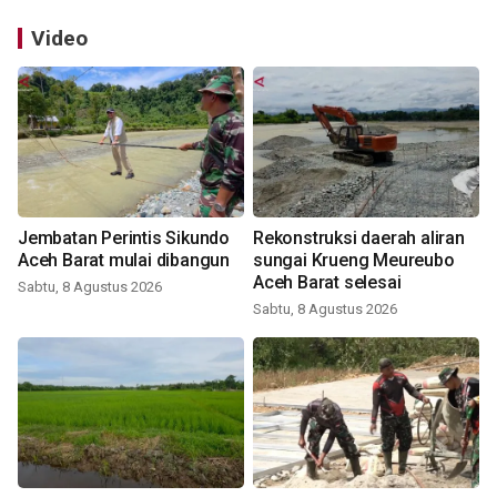
Video
Jembatan Perintis Sikundo
Rekonstruksi daerah aliran
Aceh Barat mulai dibangun
sungai Krueng Meureubo
Aceh Barat selesai
Sabtu, 8 Agustus 2026
Sabtu, 8 Agustus 2026