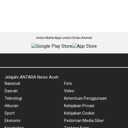
Unduh Mobile Apps untuk iOS dan Android
Jelajahi ANTARA News Aceh
Nasional
Foto
Daerah
Video
Teknologi
Ketentuan Penggunaan
Hiburan
Kebijakan Privasi
Sport
Kebijakan Cookie
Ekonomi
Pedoman Media Siber