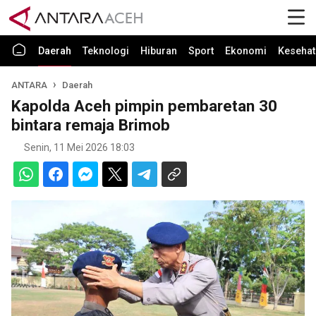
Daerah
Teknologi
Hiburan
Sport
Ekonomi
Kesehat
ANTARA
Daerah
Kapolda Aceh pimpin pembaretan 30
bintara remaja Brimob
Senin, 11 Mei 2026 18:03