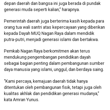
depan daerah dan bangsa ini juga berada di pundak
generasi muda seperti kalian,” harapnya.
Pemerintah daerah juga berterima kasih kepada para
orang tua wali santri atas kepercayaan yang diberikan
kepada Dayah MUQ Nagan Raya dalam mendidik
putra-putri, menjadi generasi islami dan bertakwa.
Pemkab Nagan Raya berkomitmen akan terus
mendukung pengembangan pendidikan dayah
sebagai bagian penting dalam pembangunan sumber
daya manusia yang islami, unggul, dan berdaya saing.
“Kami percaya, kemajuan daerah tidak hanya
ditentukan oleh pembangunan fisik, tetapi juga oleh
kualitas akhlak dan pendidikan generasi mudanya,”
kata Amran Yunus.