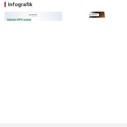
Infografik