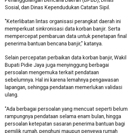
Sosial, dan Dinas Kependudukan Catatan Sipil.
"Keterlibatan lintas organisasi perangkat daerah ini
memperkuat sinkronisasi data korban banjir. Serta
mempercepat pembaruan data untuk penetapan final
penerima bantuan bencana banjir," katanya.
Selain percepatan perbaikan data korban banjir, Wakil
Bupati Pidie Jaya juga menyinggung berbagai
persoalan mengemuka terkait pendataan
sebelumnya. Hal ini karena lemahnya pengawasan
lapangan, sehingga pendataan memerlukan validasi
ulang.
"Ada berbagai persoalan yang mencuat seperti belum
rampungnya pendataan selama enam bulan, hingga
persoalan ketepatan sasaran penerima bantuan bagi
pemilik rumah, penghuni maupun penyewa rumah