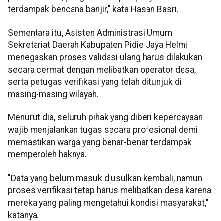
terdampak bencana banjir," kata Hasan Basri.
Sementara itu, Asisten Administrasi Umum
Sekretariat Daerah Kabupaten Pidie Jaya Helmi
menegaskan proses validasi ulang harus dilakukan
secara cermat dengan melibatkan operator desa,
serta petugas verifikasi yang telah ditunjuk di
masing-masing wilayah.
Menurut dia, seluruh pihak yang diberi kepercayaan
wajib menjalankan tugas secara profesional demi
memastikan warga yang benar-benar terdampak
memperoleh haknya.
"Data yang belum masuk diusulkan kembali, namun
proses verifikasi tetap harus melibatkan desa karena
mereka yang paling mengetahui kondisi masyarakat,"
katanya.