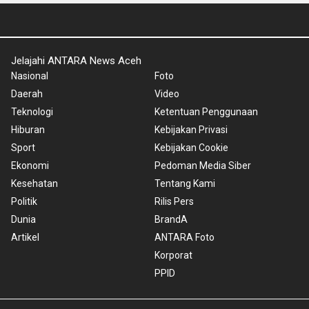
Jelajahi ANTARA News Aceh
Nasional
Foto
Daerah
Video
Teknologi
Ketentuan Penggunaan
Hiburan
Kebijakan Privasi
Sport
Kebijakan Cookie
Ekonomi
Pedoman Media Siber
Kesehatan
Tentang Kami
Politik
Rilis Pers
Dunia
BrandA
Artikel
ANTARA Foto
Korporat
PPID