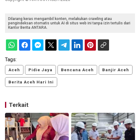
Dilarang keras mengambil konten, melakukan crawling atau
pengindeksan otomatis untuk AI di situs web ini tanpa izin tertulis dari
Kantor Berita ANTARA.
Tags:
Aceh
Pidie Jaya
Bencana Aceh
Banjir Aceh
Berita Aceh Hari Ini
Terkait