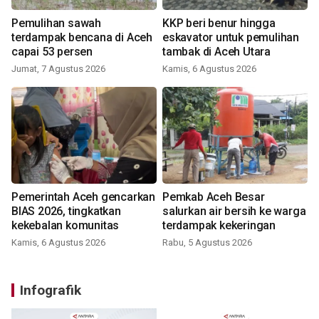
Pemulihan sawah
KKP beri benur hingga
terdampak bencana di Aceh
eskavator untuk pemulihan
capai 53 persen
tambak di Aceh Utara
Jumat, 7 Agustus 2026
Kamis, 6 Agustus 2026
Pemerintah Aceh gencarkan
Pemkab Aceh Besar
BIAS 2026, tingkatkan
salurkan air bersih ke warga
kekebalan komunitas
terdampak kekeringan
Kamis, 6 Agustus 2026
Rabu, 5 Agustus 2026
Infografik