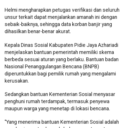
Helmi mengharapkan petugas verifikasi dan seluruh
unsur terkait dapat menjalankan amanah ini dengan
sebaik-baiknya, sehingga data korban banjir yang
dihasilkan benar-benar akurat.
Kepala Dinas Sosial Kabupaten Pidie Jaya Azhariadi
menjelaskan bantuan pemerintah memiliki skema
berbeda sesuai aturan yang berlaku. Bantuan badan
Nasional Penanggulangan Bencana (BNPB)
diperuntukkan bagi pemilik rumah yang mengalami
kerusakan.
Sedangkan bantuan Kementerian Sosial menyasar
penghuni rumah terdampak, termasuk penyewa
maupun warga yang menetap di lokasi bencana.
"Yang menerima bantuan Kementerian Sosial adalah