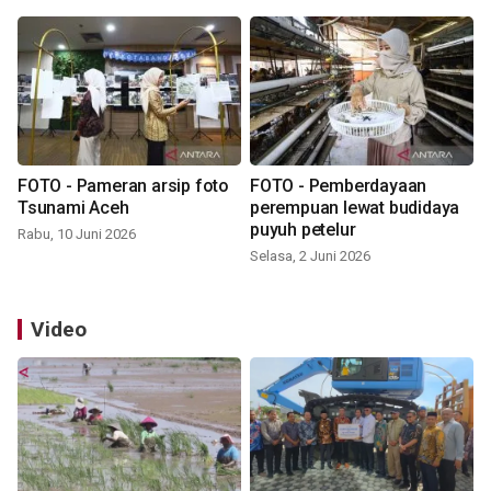
FOTO - Pameran arsip foto
FOTO - Pemberdayaan
Tsunami Aceh
perempuan lewat budidaya
puyuh petelur
Rabu, 10 Juni 2026
Selasa, 2 Juni 2026
Video