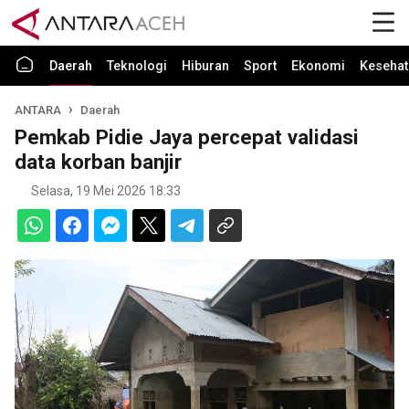
Daerah
Teknologi
Hiburan
Sport
Ekonomi
Kesehat
ANTARA
Daerah
Pemkab Pidie Jaya percepat validasi
data korban banjir
Selasa, 19 Mei 2026 18:33