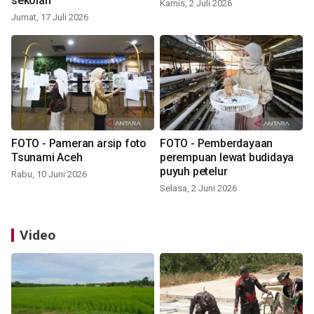
sekolah
Kamis, 2 Juli 2026
Jumat, 17 Juli 2026
FOTO - Pameran arsip foto
FOTO - Pemberdayaan
Tsunami Aceh
perempuan lewat budidaya
puyuh petelur
Rabu, 10 Juni 2026
Selasa, 2 Juni 2026
Video