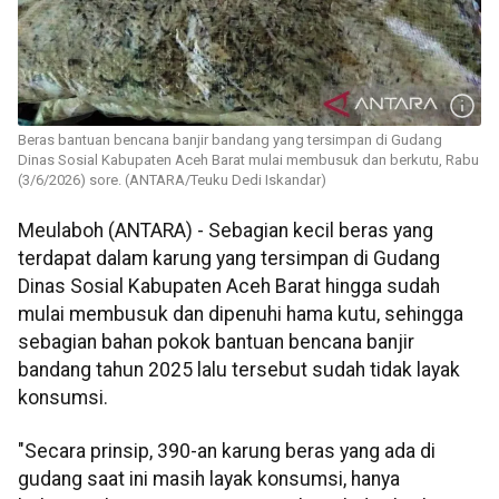
Beras bantuan bencana banjir bandang yang tersimpan di Gudang
Dinas Sosial Kabupaten Aceh Barat mulai membusuk dan berkutu, Rabu
(3/6/2026) sore. (ANTARA/Teuku Dedi Iskandar)
Meulaboh (ANTARA) - Sebagian kecil beras yang
terdapat dalam karung yang tersimpan di Gudang
Dinas Sosial Kabupaten Aceh Barat hingga sudah
mulai membusuk dan dipenuhi hama kutu, sehingga
sebagian bahan pokok bantuan bencana banjir
bandang tahun 2025 lalu tersebut sudah tidak layak
konsumsi.
"Secara prinsip, 390-an karung beras yang ada di
gudang saat ini masih layak konsumsi, hanya