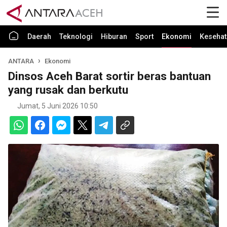
Daerah
Teknologi
Hiburan
Sport
Ekonomi
Kesehat
ANTARA
Ekonomi
Dinsos Aceh Barat sortir beras bantuan
yang rusak dan berkutu
Jumat, 5 Juni 2026 10:50