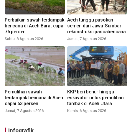
Perbaikan sawah terdampak
Aceh tunggu pasokan
bencana di Aceh Barat capai
semen dari Jawa-Sumbar
75 persen
rekonstruksi pascabencana
Sabtu, 8 Agustus 2026
Jumat, 7 Agustus 2026
Pemulihan sawah
KKP beri benur hingga
terdampak bencana di Aceh
eskavator untuk pemulihan
capai 53 persen
tambak di Aceh Utara
Jumat, 7 Agustus 2026
Kamis, 6 Agustus 2026
Infografik