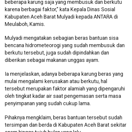
beberapa karung saja yang membusuk dan berkutu
karena berbagai faktor,” kata Kepala Dinas Sosial
Kabupaten Aceh Barat Mulyadi kepada ANTARA di
Meulaboh, Kamis.
Mulyadi mengatakan sebagian beras bantuan sisa
bencana hidrometeorogi yang sudah membusuk dan
berkutu tersebut, juga sudah dipindahkan dan
diberikan sebagai makanan unggas ayam.
Ia menjelaskan, adanya beberapa karung beras yang
mulai mengalami kerusakan atau berkutu, hal
tersebut merupakan faktor alamiah yang dipengaruhi
oleh tingkat kadar air saat pengemasan serta masa
penyimpanan yang sudah cukup lama.
Pihaknya mengklaim, beras bantuan tersebut sudah
tersimpan dan berda di Kabupaten Aceh Barat sekitar