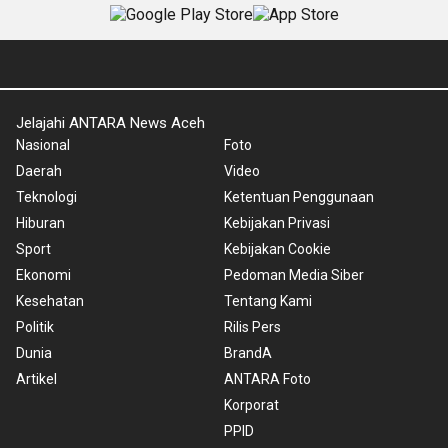
Jelajahi ANTARA News Aceh
Nasional
Foto
Daerah
Video
Teknologi
Ketentuan Penggunaan
Hiburan
Kebijakan Privasi
Sport
Kebijakan Cookie
Ekonomi
Pedoman Media Siber
Kesehatan
Tentang Kami
Politik
Rilis Pers
Dunia
BrandA
Artikel
ANTARA Foto
Korporat
PPID