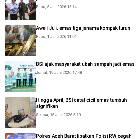
Rabu, 8 Juli 2026 15:14
Awali Juli, emas tiga jenama kompak turun
Rabu, 1 Juli 2026 11:01
BSI ajak masyarakat ubah sampah jadi emas
Jumat, 19 Juni 2026 17:48
Hingga April, BSI catat cicil emas tumbuh
signifikan
Selasa, 16 Juni 2026 8:10
Polres Aceh Barat libatkan Polisi RW cegah