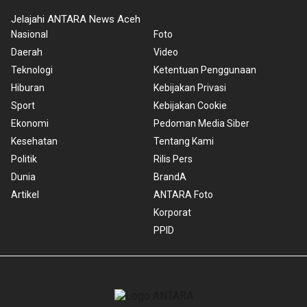
Jelajahi ANTARA News Aceh
Nasional
Foto
Daerah
Video
Teknologi
Ketentuan Penggunaan
Hiburan
Kebijakan Privasi
Sport
Kebijakan Cookie
Ekonomi
Pedoman Media Siber
Kesehatan
Tentang Kami
Politik
Rilis Pers
Dunia
BrandA
Artikel
ANTARA Foto
Korporat
PPID