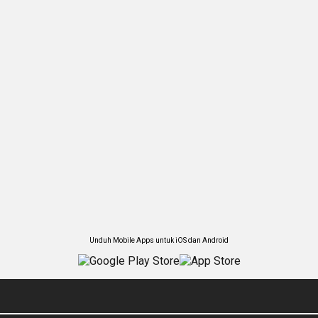
Unduh Mobile Apps untuk iOS dan Android