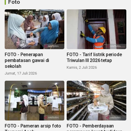
Foto
FOTO - Penerapan
FOTO - Tarif listrik periode
pembatasan gawai di
Triwulan III 2026 tetap
sekolah
Kamis, 2 Juli 2026
Jumat, 17 Juli 2026
FOTO - Pameran arsip foto
FOTO - Pemberdayaan