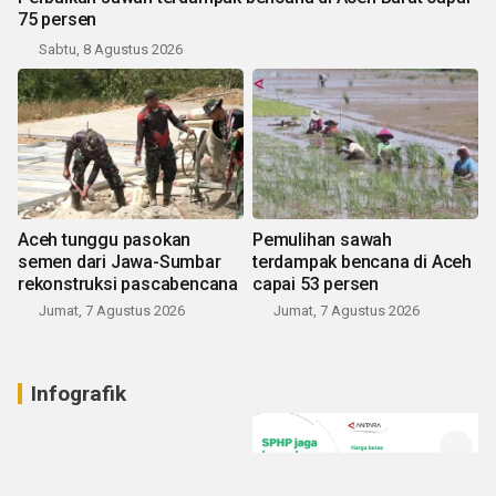
75 persen
Sabtu, 8 Agustus 2026
Aceh tunggu pasokan
Pemulihan sawah
semen dari Jawa-Sumbar
terdampak bencana di Aceh
rekonstruksi pascabencana
capai 53 persen
Jumat, 7 Agustus 2026
Jumat, 7 Agustus 2026
Infografik