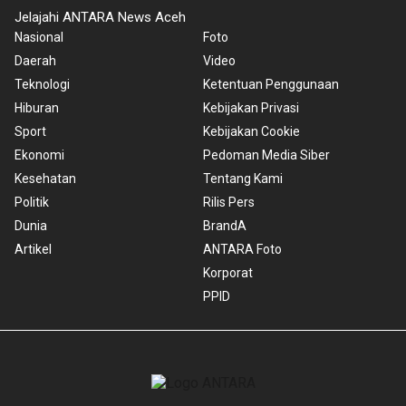
Jelajahi ANTARA News Aceh
Nasional
Foto
Daerah
Video
Teknologi
Ketentuan Penggunaan
Hiburan
Kebijakan Privasi
Sport
Kebijakan Cookie
Ekonomi
Pedoman Media Siber
Kesehatan
Tentang Kami
Politik
Rilis Pers
Dunia
BrandA
Artikel
ANTARA Foto
Korporat
PPID