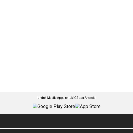
Unduh Mobile Apps untuk iOS dan Android