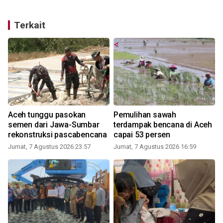
Terkait
Aceh tunggu pasokan
Pemulihan sawah
semen dari Jawa-Sumbar
terdampak bencana di Aceh
rekonstruksi pascabencana
capai 53 persen
Jumat, 7 Agustus 2026 23:57
Jumat, 7 Agustus 2026 16:59