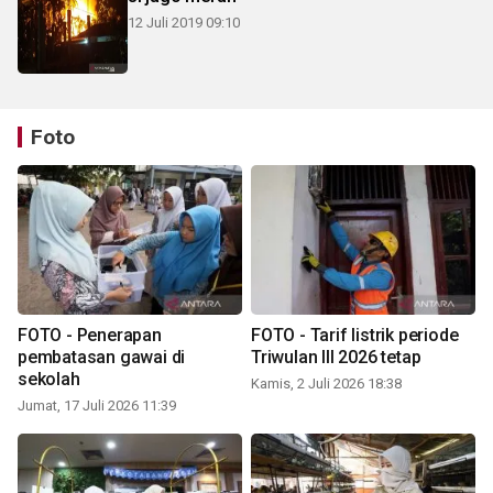
12 Juli 2019 09:10
Foto
FOTO - Penerapan
FOTO - Tarif listrik periode
pembatasan gawai di
Triwulan III 2026 tetap
sekolah
Kamis, 2 Juli 2026 18:38
Jumat, 17 Juli 2026 11:39