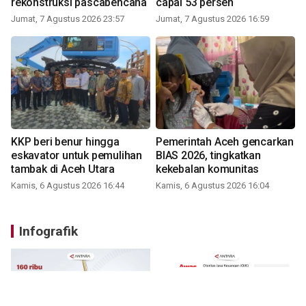
rekonstruksi pascabencana
capai 53 persen
Jumat, 7 Agustus 2026 23:57
Jumat, 7 Agustus 2026 16:59
KKP beri benur hingga
Pemerintah Aceh gencarkan
eskavator untuk pemulihan
BIAS 2026, tingkatkan
tambak di Aceh Utara
kekebalan komunitas
Kamis, 6 Agustus 2026 16:44
Kamis, 6 Agustus 2026 16:04
Infografik