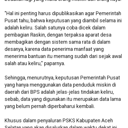
"Hal ini penting harus dipublikasikan agar Pemerintah
Pusat tahu, bahwa keputusan yang diambil selama ini
adalah keliru. Salah satunya coba dicek dalam
pembagian Raskin, dengan terpaksa aparat desa
membagikan dengan sistem sama rata di dalam
desanya, karena data penerima manfaat yang
menerima bantuan itu memang sudah dari sejak awal
salah atau keliru," paparnya.
Sehingga, menurutnya, keputusan Pemerintah Pusat
yang hanya menggunakan data penduduk miskin di
daerah dari BPS adalah jelas-jelas tindakan keliru,
sebab, data yang digunakan itu merupakan data lama
yang belum pernah diperbaharui kembali.
Khusus dalam penyaluran PSKS Kabupaten Aceh
Selatan yang akan disalurkan dalam waktu dekat ini,