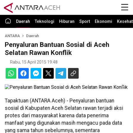
Daerah
Teknologi
Hiburan
Sport
Ekonomi
Kesehat
ANTARA
Daerah
Penyaluran Bantuan Sosial di Aceh
Selatan Rawan Konflik
Rabu, 15 April 2015 19:48
Tapaktuan (ANTARA Aceh) - Penyaluran bantuan
sosial di Kabupaten Aceh Selatan rawan terjadi aksi
protes dari masyarakat karena data penerima
manfaat yang digunakan masih mengacu pada data
yang sama tahun sebelumnya, sementara