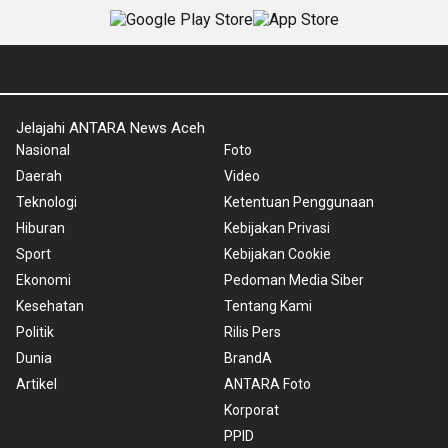
Jelajahi ANTARA News Aceh
Nasional
Foto
Daerah
Video
Teknologi
Ketentuan Penggunaan
Hiburan
Kebijakan Privasi
Sport
Kebijakan Cookie
Ekonomi
Pedoman Media Siber
Kesehatan
Tentang Kami
Politik
Rilis Pers
Dunia
BrandA
Artikel
ANTARA Foto
Korporat
PPID