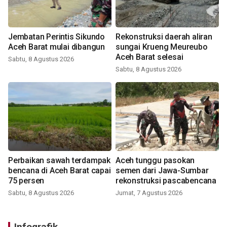
Jembatan Perintis Sikundo
Rekonstruksi daerah aliran
Aceh Barat mulai dibangun
sungai Krueng Meureubo
Aceh Barat selesai
Sabtu, 8 Agustus 2026
Sabtu, 8 Agustus 2026
Perbaikan sawah terdampak
Aceh tunggu pasokan
bencana di Aceh Barat capai
semen dari Jawa-Sumbar
75 persen
rekonstruksi pascabencana
Sabtu, 8 Agustus 2026
Jumat, 7 Agustus 2026
Infografik