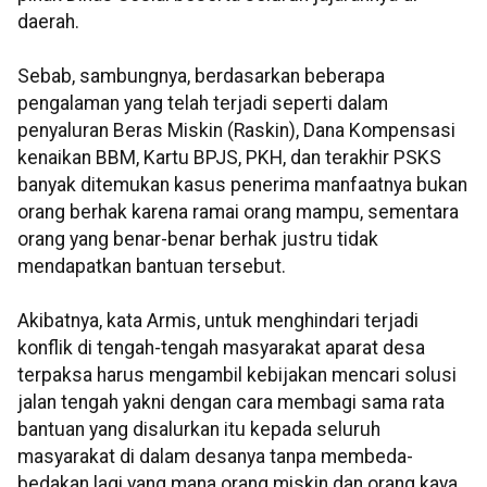
daerah.
Sebab, sambungnya, berdasarkan beberapa
pengalaman yang telah terjadi seperti dalam
penyaluran Beras Miskin (Raskin), Dana Kompensasi
kenaikan BBM, Kartu BPJS, PKH, dan terakhir PSKS
banyak ditemukan kasus penerima manfaatnya bukan
orang berhak karena ramai orang mampu, sementara
orang yang benar-benar berhak justru tidak
mendapatkan bantuan tersebut.
Akibatnya, kata Armis, untuk menghindari terjadi
konflik di tengah-tengah masyarakat aparat desa
terpaksa harus mengambil kebijakan mencari solusi
jalan tengah yakni dengan cara membagi sama rata
bantuan yang disalurkan itu kepada seluruh
masyarakat di dalam desanya tanpa membeda-
bedakan lagi yang mana orang miskin dan orang kaya.