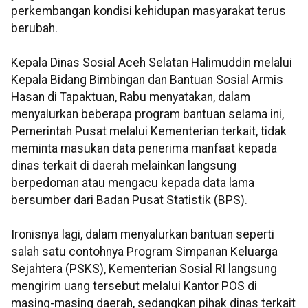
perkembangan kondisi kehidupan masyarakat terus
berubah.
Kepala Dinas Sosial Aceh Selatan Halimuddin melalui
Kepala Bidang Bimbingan dan Bantuan Sosial Armis
Hasan di Tapaktuan, Rabu menyatakan, dalam
menyalurkan beberapa program bantuan selama ini,
Pemerintah Pusat melalui Kementerian terkait, tidak
meminta masukan data penerima manfaat kepada
dinas terkait di daerah melainkan langsung
berpedoman atau mengacu kepada data lama
bersumber dari Badan Pusat Statistik (BPS).
Ironisnya lagi, dalam menyalurkan bantuan seperti
salah satu contohnya Program Simpanan Keluarga
Sejahtera (PSKS), Kementerian Sosial RI langsung
mengirim uang tersebut melalui Kantor POS di
masing-masing daerah, sedangkan pihak dinas terkait