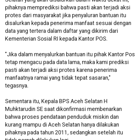
pihaknya memprediksi bahwa pasti akan terjadi aksi
protes dari masyarakat jika penyaluran bantuan itu
disalurkan kepada penerima manfaat sesuai dengan
data yang tertera dalam daftar yang dikirim dari
Kementerian Sosial RI kepada Kantor POS.
"Jika dalam menyalurkan bantuan itu pihak Kantor Pos
tetap mengacu pada data lama, maka kami prediksi
pasti akan terjadi aksi protes karena penerima
manfaatnya ramai yang tidak tepat sasaran,"
tegasnya.
Sementara itu, Kepala BPS Aceh Selatan H
Muhktarudin SE saat dikonfirmasi membenarkan
bahwa proses pendataan penduduk miskin dan
kurang mampu di Aceh Selatan hanya dilakukan
pihaknya pada tahun 2011, sedangkan setelah itu