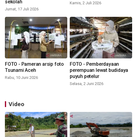
sekolah
Kamis, 2 Juli 2026
Jumat, 17 Juli 2026
FOTO - Pameran arsip foto
FOTO - Pemberdayaan
Tsunami Aceh
perempuan lewat budidaya
puyuh petelur
Rabu, 10 Juni 2026
Selasa, 2 Juni 2026
Video