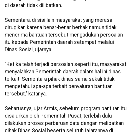
di daerah tidak dilibatkan.
Sementara, di sisi lain masyarakat yang merasa
dirugikan karena benar-benar berhak namun tidak
menerima bantuan tersebut mengadukan persoalan
itu kepada Pemerintah daerah setempat melalui
Dinas Sosial, ujarnya.
"Ketika telah terjadi persoalan seperti itu, masyarakat
menyalahkan Pemerintah daerah dalam hal ini dinas
terkait. Sementara pihak dinas sama sekali tidak
mengetahui apa-apa terkait penyaluran bantuan
tersebut," katanya.
Seharusnya, ujar Armis, sebelum program bantuan itu
disalurkan oleh Pemerintah Pusat, terlebih dulu
dilakukan proses perbaruan data dengan melibatkan
pihak Dinas Sosial beserta seluruh jajarannya di