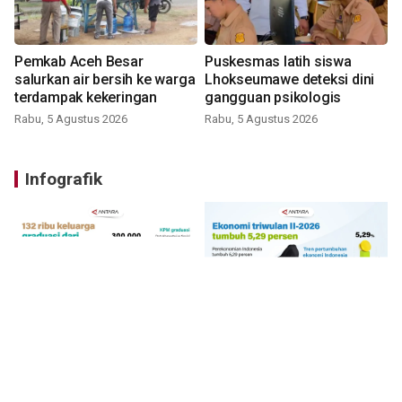
Pemkab Aceh Besar
Puskesmas latih siswa
salurkan air bersih ke warga
Lhokseumawe deteksi dini
terdampak kekeringan
gangguan psikologis
Rabu, 5 Agustus 2026
Rabu, 5 Agustus 2026
Infografik