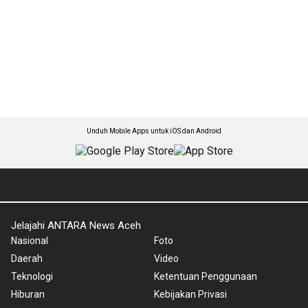
Unduh Mobile Apps untuk iOS dan Android
Jelajahi ANTARA News Aceh
Nasional
Foto
Daerah
Video
Teknologi
Ketentuan Penggunaan
Hiburan
Kebijakan Privasi