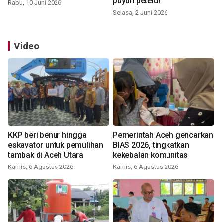
puyuh petelur
Rabu, 10 Juni 2026
Selasa, 2 Juni 2026
Video
KKP beri benur hingga
Pemerintah Aceh gencarkan
eskavator untuk pemulihan
BIAS 2026, tingkatkan
tambak di Aceh Utara
kekebalan komunitas
Kamis, 6 Agustus 2026
Kamis, 6 Agustus 2026