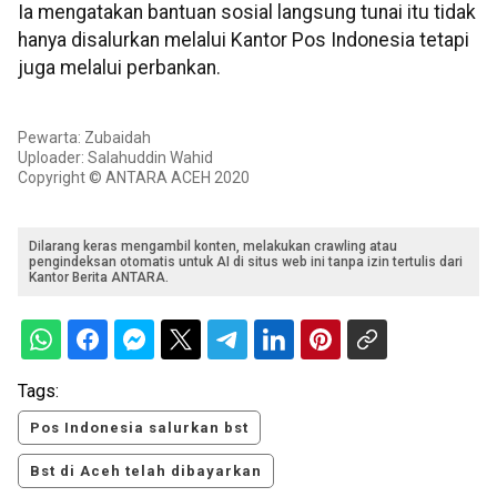
Ia mengatakan bantuan sosial langsung tunai itu tidak
hanya disalurkan melalui Kantor Pos Indonesia tetapi
juga melalui perbankan.
Pewarta: Zubaidah
Uploader: Salahuddin Wahid
Copyright © ANTARA ACEH 2020
Dilarang keras mengambil konten, melakukan crawling atau
pengindeksan otomatis untuk AI di situs web ini tanpa izin tertulis dari
Kantor Berita ANTARA.
Tags:
Pos Indonesia salurkan bst
Bst di Aceh telah dibayarkan