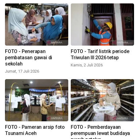
FOTO - Penerapan
FOTO - Tarif listrik periode
pembatasan gawai di
Triwulan III 2026 tetap
sekolah
Kamis, 2 Juli 2026
Jumat, 17 Juli 2026
FOTO - Pameran arsip foto
FOTO - Pemberdayaan
Tsunami Aceh
perempuan lewat budidaya