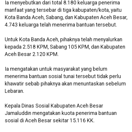
Ia menyebutkan dari total 8.180 keluarga penerima
manfaat yang tersebar di tiga kabupaten/kota, yaitu
Kota Banda Aceh, Sabang, dan Kabupaten Aceh Besar,
4.743 keluarga telah menerima bantuan tersebut.
Untuk Kota Banda Aceh, pihaknya telah menyalurkan
kepada 2.518 KPM, Sabang 105 KPM, dan Kabupaten
Aceh Besar 2.120 KPM.
Ia mengatakan untuk masyarakat yang belum
menerima bantuan sosial tunai tersebut tidak perlu
khawatir sebab pihaknya akan menuntaskan sebelum
Lebaran.
Kepala Dinas Sosial Kabupaten Aceh Besar
Jamaluddin mengatakan kuota penerima bantuan
sosial di Aceh Besar sekitar 15.116 KK.