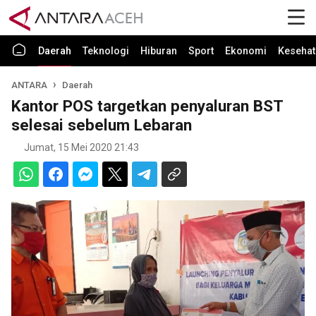
Daerah
Teknologi
Hiburan
Sport
Ekonomi
Kesehat
ANTARA
Daerah
Kantor POS targetkan penyaluran BST
selesai sebelum Lebaran
Jumat, 15 Mei 2020 21:43