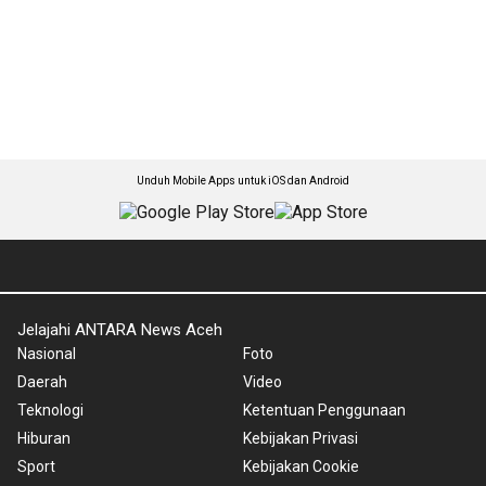
Unduh Mobile Apps untuk iOS dan Android
Jelajahi ANTARA News Aceh
Nasional
Foto
Daerah
Video
Teknologi
Ketentuan Penggunaan
Hiburan
Kebijakan Privasi
Sport
Kebijakan Cookie