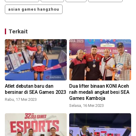
asian games hangzhou
Terkait
Atlet debutan baru dan
Dua lifter binaan KONI Aceh
bersinar di SEA Games 2023
raih medali angkat besi SEA
Games Kamboja
Rabu, 17 Mei 2023
Selasa, 16 Mei 2023