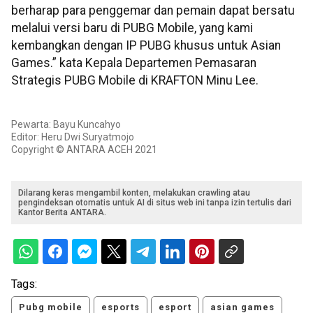
berharap para penggemar dan pemain dapat bersatu
melalui versi baru di PUBG Mobile, yang kami
kembangkan dengan IP PUBG khusus untuk Asian
Games.” kata Kepala Departemen Pemasaran
Strategis PUBG Mobile di KRAFTON Minu Lee.
Pewarta: Bayu Kuncahyo
Editor: Heru Dwi Suryatmojo
Copyright © ANTARA ACEH 2021
Dilarang keras mengambil konten, melakukan crawling atau
pengindeksan otomatis untuk AI di situs web ini tanpa izin tertulis dari
Kantor Berita ANTARA.
Tags:
Pubg mobile
esports
esport
asian games