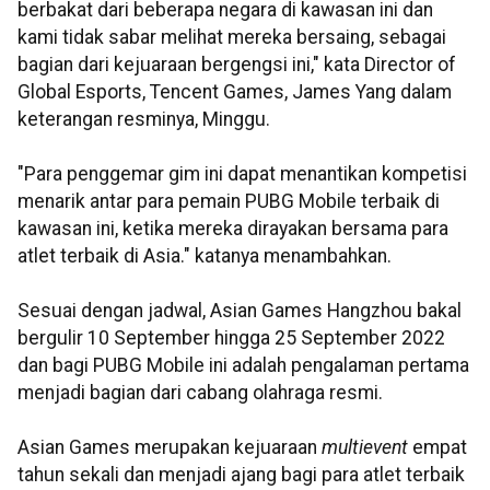
berbakat dari beberapa negara di kawasan ini dan
kami tidak sabar melihat mereka bersaing, sebagai
bagian dari kejuaraan bergengsi ini," kata Director of
Global Esports, Tencent Games, James Yang dalam
keterangan resminya, Minggu.
"Para penggemar gim ini dapat menantikan kompetisi
menarik antar para pemain PUBG Mobile terbaik di
kawasan ini, ketika mereka dirayakan bersama para
atlet terbaik di Asia." katanya menambahkan.
Sesuai dengan jadwal, Asian Games Hangzhou bakal
bergulir 10 September hingga 25 September 2022
dan bagi PUBG Mobile ini adalah pengalaman pertama
menjadi bagian dari cabang olahraga resmi.
Asian Games merupakan kejuaraan
multievent
empat
tahun sekali dan menjadi ajang bagi para atlet terbaik