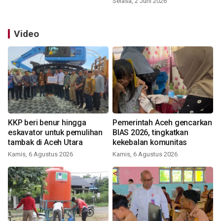
Selasa, 2 Juni 2026
Video
KKP beri benur hingga
Pemerintah Aceh gencarkan
eskavator untuk pemulihan
BIAS 2026, tingkatkan
tambak di Aceh Utara
kekebalan komunitas
Kamis, 6 Agustus 2026
Kamis, 6 Agustus 2026