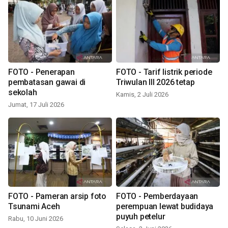
FOTO - Penerapan
FOTO - Tarif listrik periode
pembatasan gawai di
Triwulan III 2026 tetap
sekolah
Kamis, 2 Juli 2026
Jumat, 17 Juli 2026
FOTO - Pameran arsip foto
FOTO - Pemberdayaan
Tsunami Aceh
perempuan lewat budidaya
puyuh petelur
Rabu, 10 Juni 2026