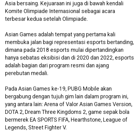
Asia bersaing. Kejuaraan ini juga di bawah kendali
Komite Olimpiade Internasional sebagai acara
terbesar kedua setelah Olimpiade.
Asian Games adalah tempat yang pertama kali
membuka jalan bagi representasi esports bertanding,
dimana pada 2018 esports mulai dipertandingkan
hanya sebatas eksibisi dan di 2020 dan 2022, esports
adalah bagian dari program resmi dan ajang
perebutan medali.
Pada Asian Games ke-19, PUBG Mobile akan
bergabung dengan tujuh gim lain dalam program ini,
yang antara lain: Arena of Valor Asian Games Version,
DOTA 2, Dream Three Kingdoms 2, game sepak bola
bermerek EA SPORTS FIFA, Hearthstone, League of
Legends, Street Fighter V.