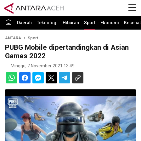
Daerah
Teknologi
Hiburan
Sport
Ekonomi
Kesehat
ANTARA
Sport
PUBG Mobile dipertandingkan di Asian
Games 2022
Minggu, 7 November 2021 13:49