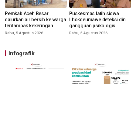
Pemkab Aceh Besar
Puskesmas latih siswa
salurkan air bersih ke warga
Lhokseumawe deteksi dini
terdampak kekeringan
gangguan psikologis
Rabu, 5 Agustus 2026
Rabu, 5 Agustus 2026
Infografik