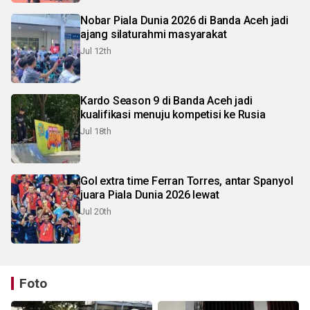
Nobar Piala Dunia 2026 di Banda Aceh jadi
ajang silaturahmi masyarakat
Jul 12th
Kardo Season 9 di Banda Aceh jadi
kualifikasi menuju kompetisi ke Rusia
Jul 18th
Gol extra time Ferran Torres, antar Spanyol
juara Piala Dunia 2026 lewat
Jul 20th
Foto