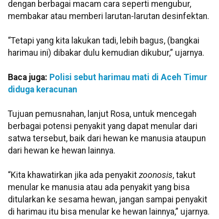
dengan berbagai macam cara seperti mengubur,
membakar atau memberi larutan-larutan desinfektan.
“Tetapi yang kita lakukan tadi, lebih bagus, (bangkai
harimau ini) dibakar dulu kemudian dikubur,” ujarnya.
Baca juga:
Polisi sebut harimau mati di Aceh Timur
diduga keracunan
Tujuan pemusnahan, lanjut Rosa, untuk mencegah
berbagai potensi penyakit yang dapat menular dari
satwa tersebut, baik dari hewan ke manusia ataupun
dari hewan ke hewan lainnya.
“Kita khawatirkan jika ada penyakit
zoonosis
, takut
menular ke manusia atau ada penyakit yang bisa
ditularkan ke sesama hewan, jangan sampai penyakit
di harimau itu bisa menular ke hewan lainnya,” ujarnya.