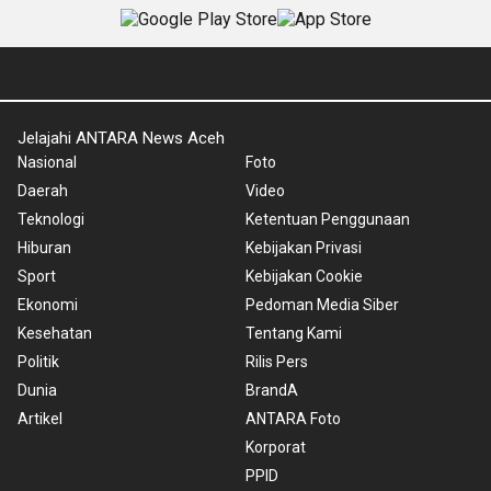
Jelajahi ANTARA News Aceh
Nasional
Foto
Daerah
Video
Teknologi
Ketentuan Penggunaan
Hiburan
Kebijakan Privasi
Sport
Kebijakan Cookie
Ekonomi
Pedoman Media Siber
Kesehatan
Tentang Kami
Politik
Rilis Pers
Dunia
BrandA
Artikel
ANTARA Foto
Korporat
PPID