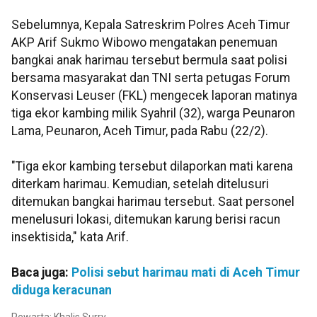
Sebelumnya, Kepala Satreskrim Polres Aceh Timur
AKP Arif Sukmo Wibowo mengatakan penemuan
bangkai anak harimau tersebut bermula saat polisi
bersama masyarakat dan TNI serta petugas Forum
Konservasi Leuser (FKL) mengecek laporan matinya
tiga ekor kambing milik Syahril (32), warga Peunaron
Lama, Peunaron, Aceh Timur, pada Rabu (22/2).
"Tiga ekor kambing tersebut dilaporkan mati karena
diterkam harimau. Kemudian, setelah ditelusuri
ditemukan bangkai harimau tersebut. Saat personel
menelusuri lokasi, ditemukan karung berisi racun
insektisida," kata Arif.
Baca juga:
Polisi sebut harimau mati di Aceh Timur
diduga keracunan