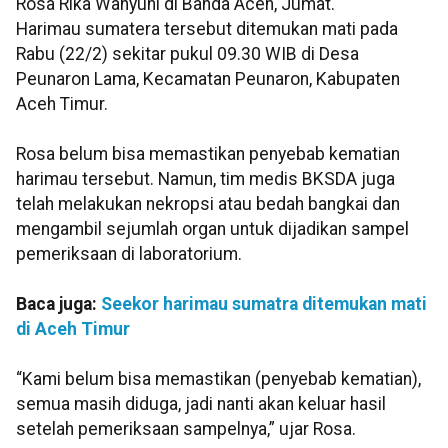
Rosa Rika Wahyuni di Banda Aceh, Jumat.
Harimau sumatera tersebut ditemukan mati pada
Rabu (22/2) sekitar pukul 09.30 WIB di Desa
Peunaron Lama, Kecamatan Peunaron, Kabupaten
Aceh Timur.
Rosa belum bisa memastikan penyebab kematian
harimau tersebut. Namun, tim medis BKSDA juga
telah melakukan nekropsi atau bedah bangkai dan
mengambil sejumlah organ untuk dijadikan sampel
pemeriksaan di laboratorium.
Baca juga:
Seekor harimau sumatra ditemukan mati
di Aceh Timur
“Kami belum bisa memastikan (penyebab kematian),
semua masih diduga, jadi nanti akan keluar hasil
setelah pemeriksaan sampelnya,” ujar Rosa.