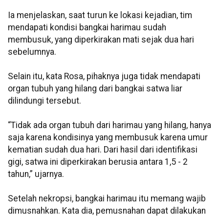
Ia menjelaskan, saat turun ke lokasi kejadian, tim
mendapati kondisi bangkai harimau sudah
membusuk, yang diperkirakan mati sejak dua hari
sebelumnya.
Selain itu, kata Rosa, pihaknya juga tidak mendapati
organ tubuh yang hilang dari bangkai satwa liar
dilindungi tersebut.
“Tidak ada organ tubuh dari harimau yang hilang, hanya
saja karena kondisinya yang membusuk karena umur
kematian sudah dua hari. Dari hasil dari identifikasi
gigi, satwa ini diperkirakan berusia antara 1,5 - 2
tahun,” ujarnya.
Setelah nekropsi, bangkai harimau itu memang wajib
dimusnahkan. Kata dia, pemusnahan dapat dilakukan