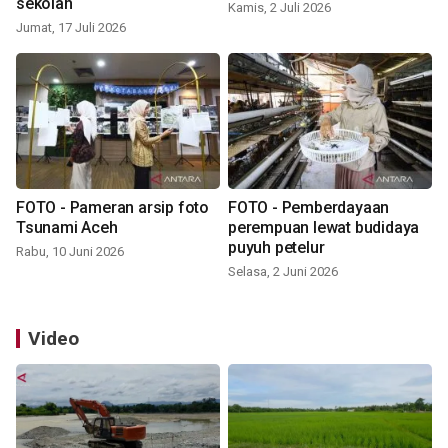
sekolah
Kamis, 2 Juli 2026
Jumat, 17 Juli 2026
FOTO - Pameran arsip foto
FOTO - Pemberdayaan
Tsunami Aceh
perempuan lewat budidaya
puyuh petelur
Rabu, 10 Juni 2026
Selasa, 2 Juni 2026
Video