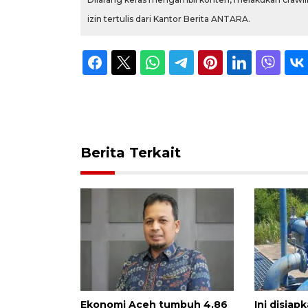
izin tertulis dari Kantor Berita ANTARA.
Berita Terkait
Ekonomi Aceh tumbuh 4,86
Ini disia